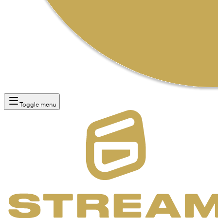
Toggle menu