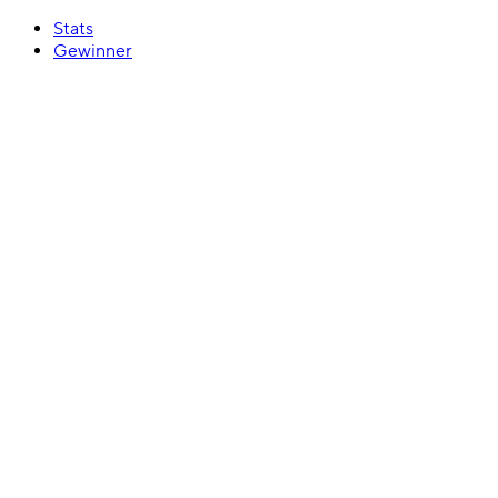
Stats
Gewinner