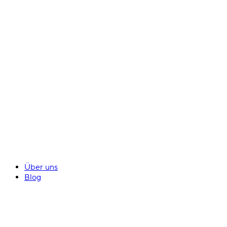
Über uns
Blog