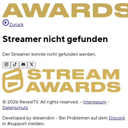
Zurück
Streamer nicht gefunden
Der Streamer konnte nicht gefunden werden.
©
2026
RevedTV. All rights reserved.
-
Impressum
-
Datenschutz
Developed by dieserobin - Bei Problemen auf dem
Discord
in #support melden.