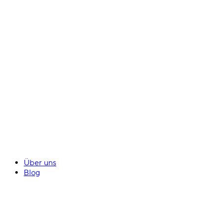
Über uns
Blog