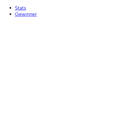
Stats
Gewinner