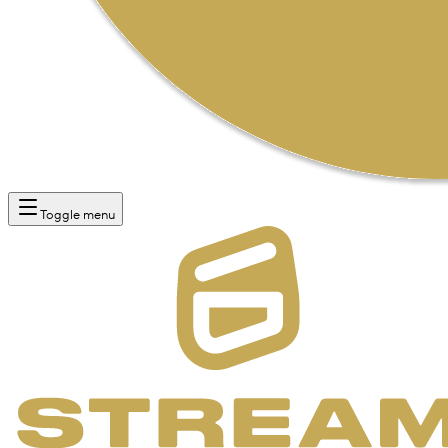
Toggle menu