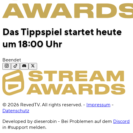
Das Tippspiel startet heute
um 18:00 Uhr
Beendet
©
2026
RevedTV. All rights reserved.
-
Impressum
-
Datenschutz
Developed by dieserobin - Bei Problemen auf dem
Discord
in #support melden.