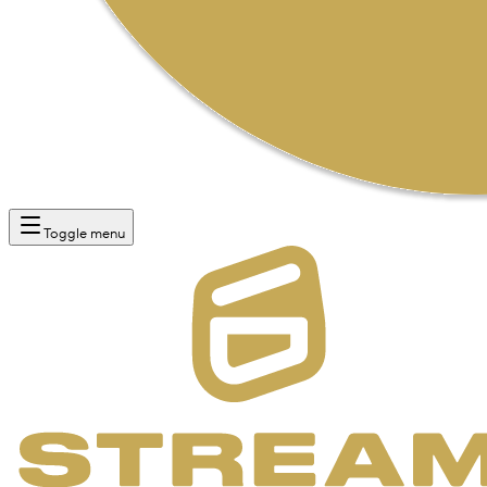
Toggle menu