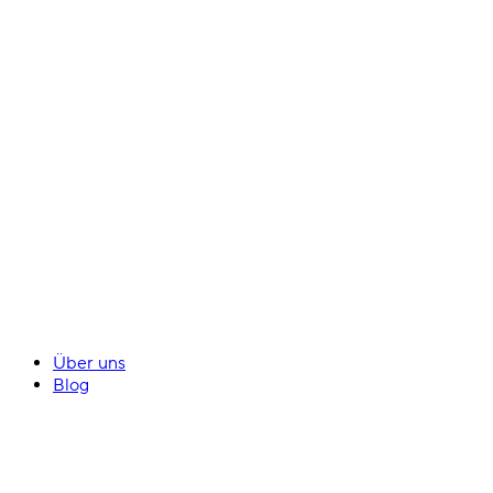
Über uns
Blog