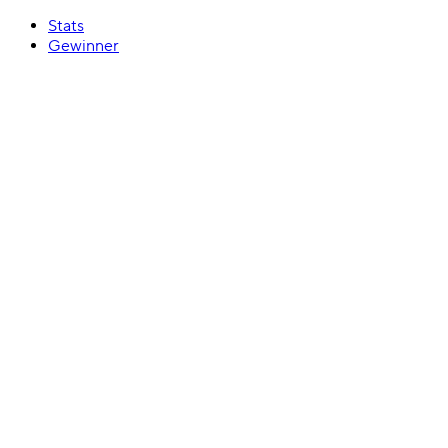
Stats
Gewinner