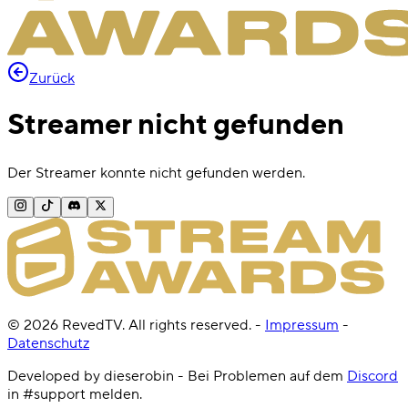
Zurück
Streamer nicht gefunden
Der Streamer konnte nicht gefunden werden.
©
2026
RevedTV. All rights reserved.
-
Impressum
-
Datenschutz
Developed by dieserobin - Bei Problemen auf dem
Discord
in #support melden.