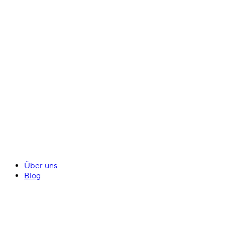
Über uns
Blog