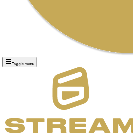
Toggle menu