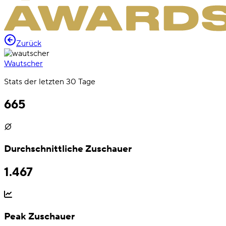
Zurück
Wautscher
Stats der letzten 30 Tage
665
Durchschnittliche Zuschauer
1.467
Peak Zuschauer