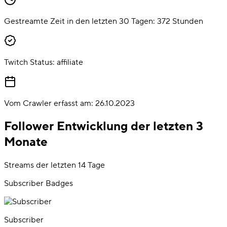
Gestreamte Zeit in den letzten 30 Tagen:
372
Stunden
Twitch Status:
affiliate
Vom Crawler erfasst am:
26.10.2023
Follower Entwicklung der letzten 3
Monate
Streams der letzten 14 Tage
Subscriber Badges
Subscriber