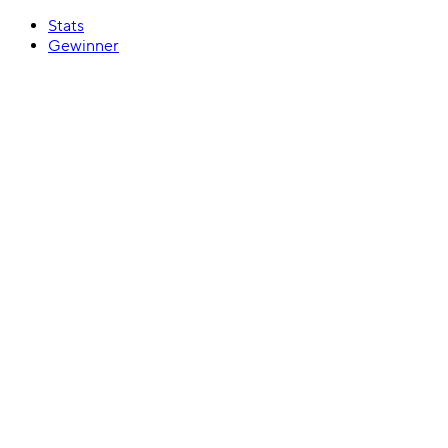
Stats
Gewinner