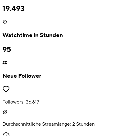
19.493
Watchtime in Stunden
95
Neue Follower
Followers:
36.617
Durchschnittliche Streamlänge:
2
Stunden