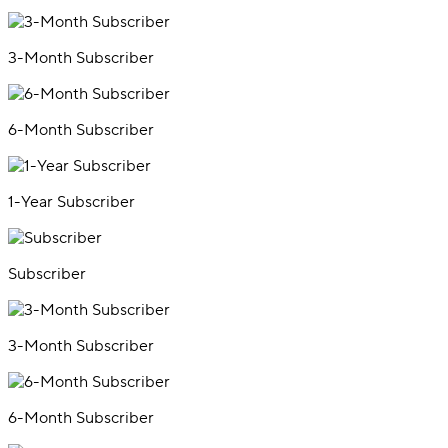
3-Month Subscriber
6-Month Subscriber
1-Year Subscriber
Subscriber
3-Month Subscriber
6-Month Subscriber