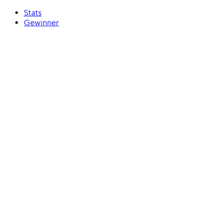
Stats
Gewinner