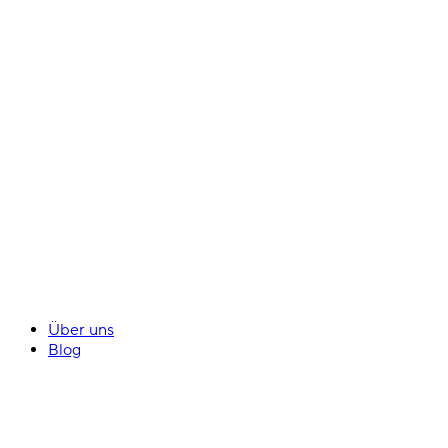
Über uns
Blog