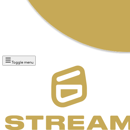
Toggle menu