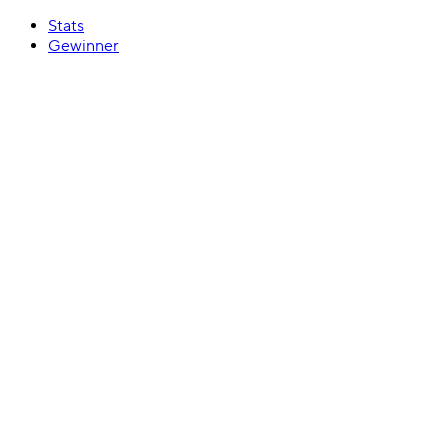
Stats
Gewinner