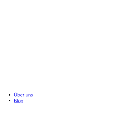
Über uns
Blog