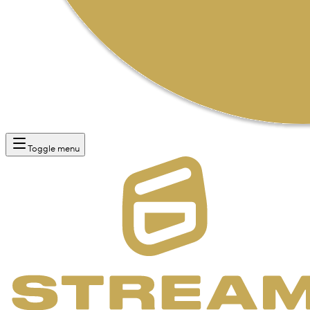
Toggle menu