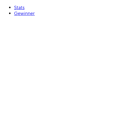
Stats
Gewinner