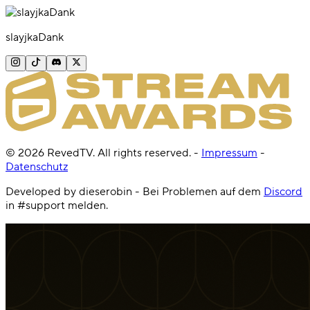
slayjkaDank
©
2026
RevedTV. All rights reserved.
-
Impressum
-
Datenschutz
Developed by dieserobin - Bei Problemen auf dem
Discord
in #support melden.