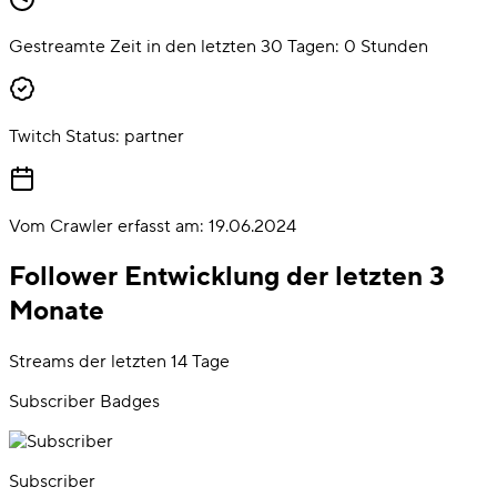
Gestreamte Zeit in den letzten 30 Tagen:
0
Stunden
Twitch Status:
partner
Vom Crawler erfasst am:
19.06.2024
Follower Entwicklung der letzten 3
Monate
Streams der letzten 14 Tage
Subscriber Badges
Subscriber