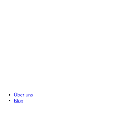
Über uns
Blog