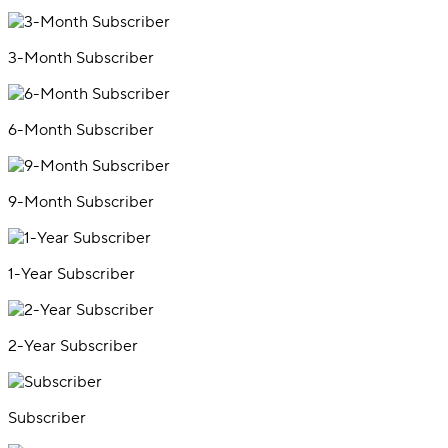
3-Month Subscriber
6-Month Subscriber
9-Month Subscriber
1-Year Subscriber
2-Year Subscriber
Subscriber