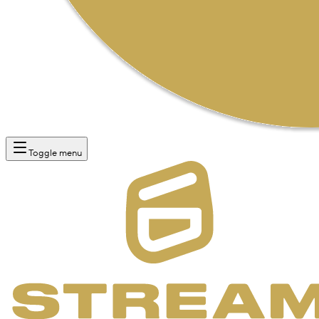
Toggle menu