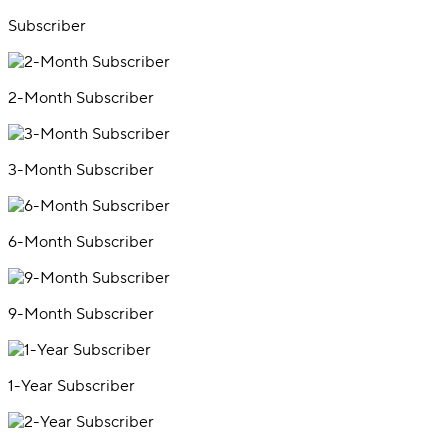
Subscriber
2-Month Subscriber
3-Month Subscriber
6-Month Subscriber
9-Month Subscriber
1-Year Subscriber