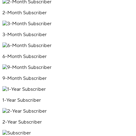
2-Month Subscriber
3-Month Subscriber
6-Month Subscriber
9-Month Subscriber
1-Year Subscriber
2-Year Subscriber