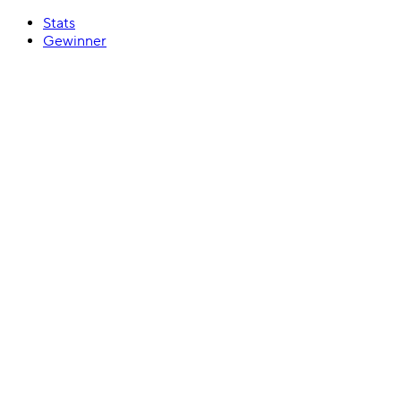
Stats
Gewinner