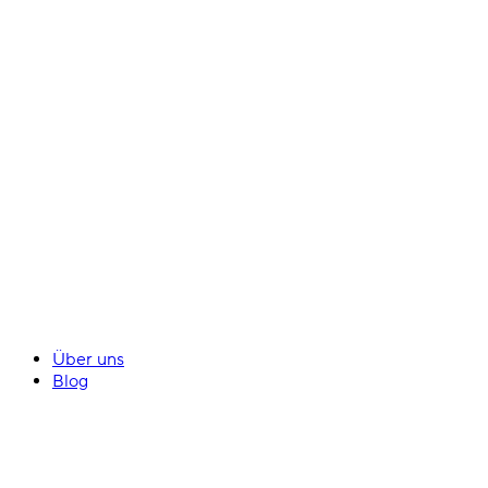
Über uns
Blog