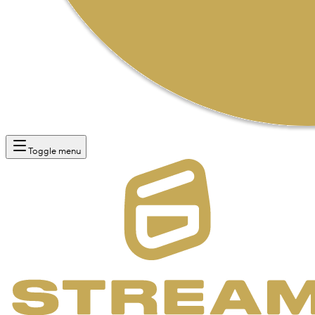
Toggle menu