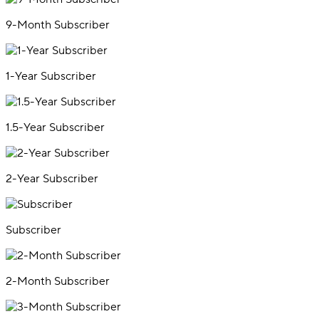
9-Month Subscriber
1-Year Subscriber
1.5-Year Subscriber
2-Year Subscriber
Subscriber
2-Month Subscriber