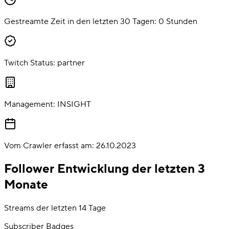
Gestreamte Zeit in den letzten 30 Tagen:
0
Stunden
Twitch Status:
partner
Management:
INSIGHT
Vom Crawler erfasst am:
26.10.2023
Follower Entwicklung der letzten 3
Monate
Streams der letzten 14 Tage
Subscriber Badges