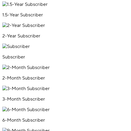
1.5-Year Subscriber
2-Year Subscriber
Subscriber
2-Month Subscriber
3-Month Subscriber
6-Month Subscriber