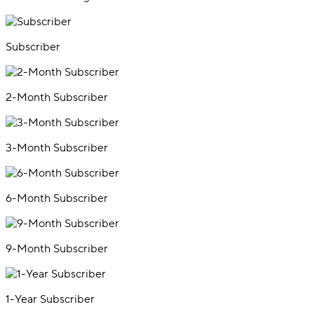
Subscriber
2-Month Subscriber
3-Month Subscriber
6-Month Subscriber
9-Month Subscriber
1-Year Subscriber