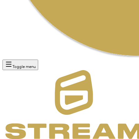
Toggle menu