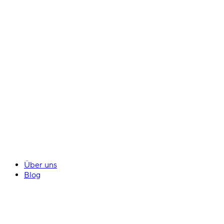
Über uns
Blog