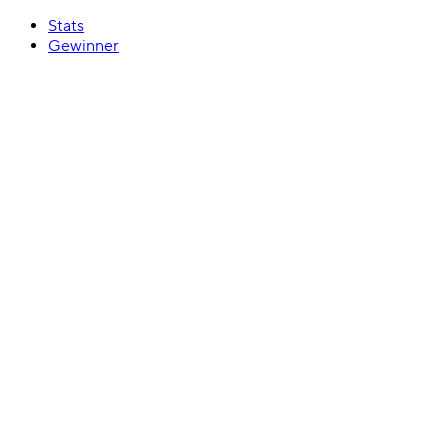
Stats
Gewinner