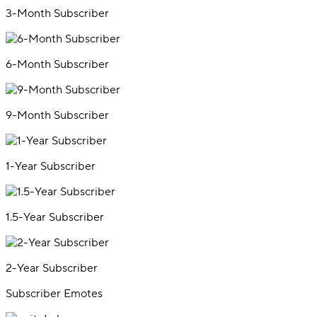
3-Month Subscriber
6-Month Subscriber
9-Month Subscriber
1-Year Subscriber
1.5-Year Subscriber
2-Year Subscriber
Subscriber Emotes