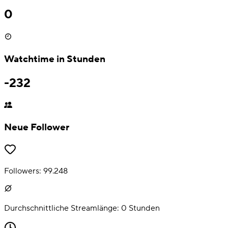
0
Watchtime in Stunden
-232
Neue Follower
Followers:
99.248
Durchschnittliche Streamlänge:
0
Stunden