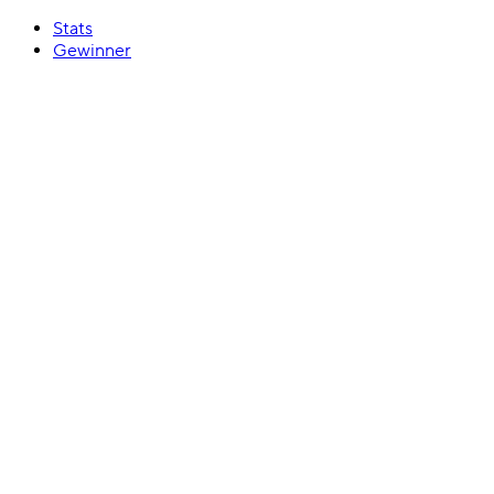
Stats
Gewinner