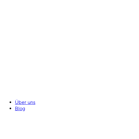
Über uns
Blog