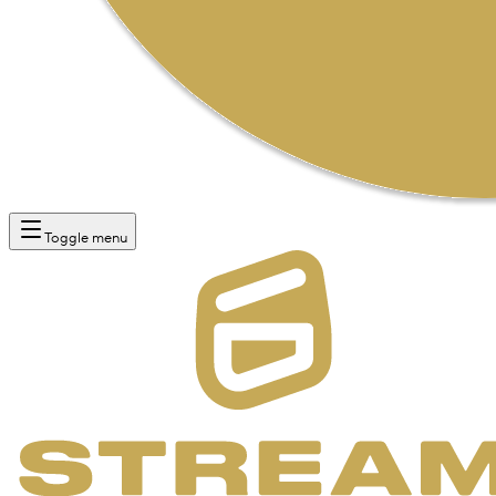
Toggle menu