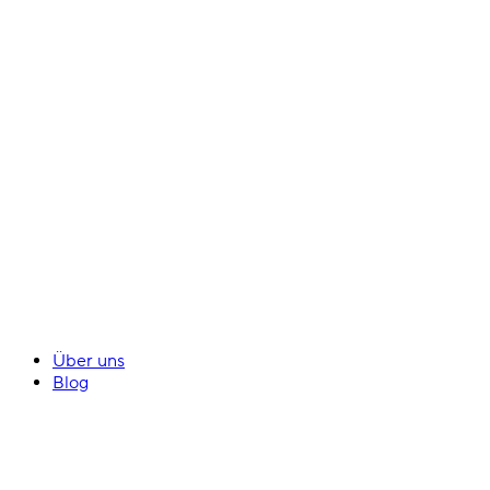
Über uns
Blog