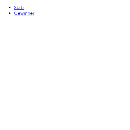
Stats
Gewinner