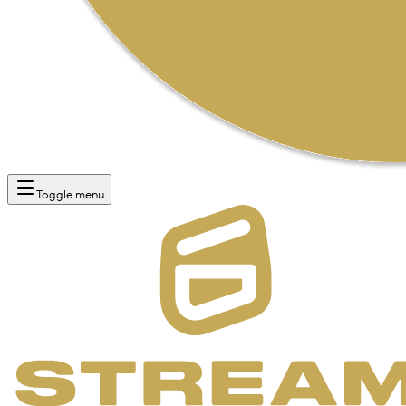
Toggle menu