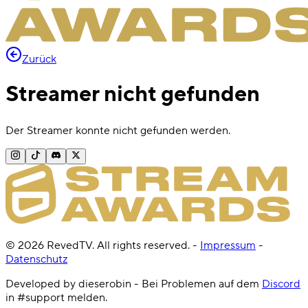
Zurück
Streamer nicht gefunden
Der Streamer konnte nicht gefunden werden.
©
2026
RevedTV. All rights reserved.
-
Impressum
-
Datenschutz
Developed by dieserobin - Bei Problemen auf dem
Discord
in #support melden.