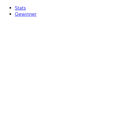
Stats
Gewinner