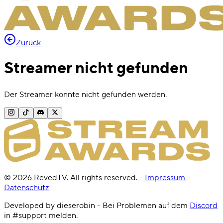
Zurück
Streamer nicht gefunden
Der Streamer konnte nicht gefunden werden.
©
2026
RevedTV. All rights reserved.
-
Impressum
-
Datenschutz
Developed by dieserobin - Bei Problemen auf dem
Discord
in #support melden.