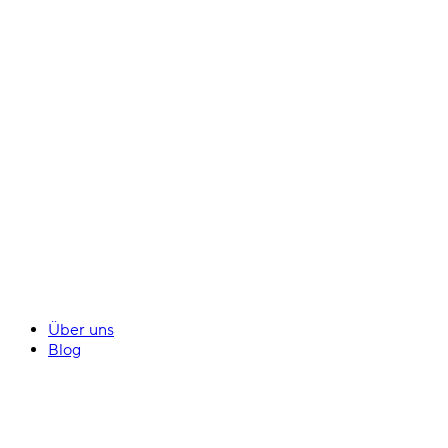
Über uns
Blog