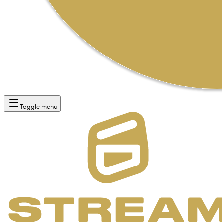
Toggle menu