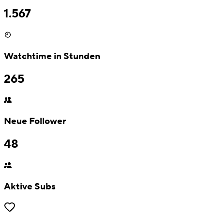
1.567
Watchtime in Stunden
265
Neue Follower
48
Aktive Subs