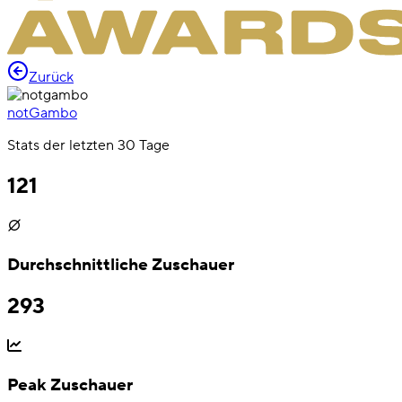
Zurück
notGambo
Stats der letzten 30 Tage
121
Durchschnittliche Zuschauer
293
Peak Zuschauer