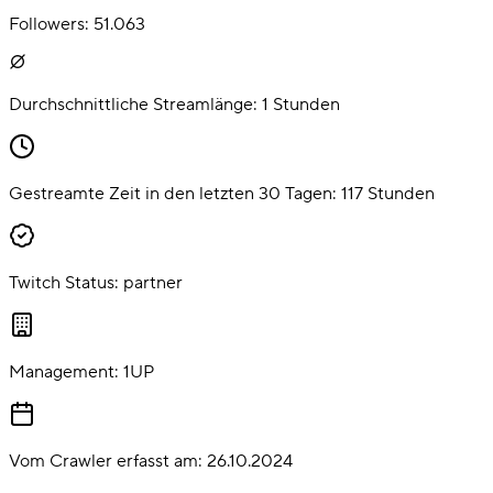
Followers:
51.063
Durchschnittliche Streamlänge:
1
Stunden
Gestreamte Zeit in den letzten 30 Tagen:
117
Stunden
Twitch Status:
partner
Management:
1UP
Vom Crawler erfasst am:
26.10.2024