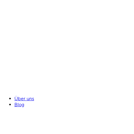
Über uns
Blog