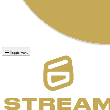
Toggle menu