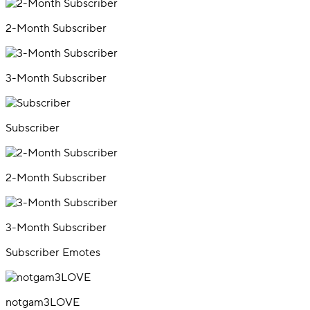
2-Month Subscriber
3-Month Subscriber
Subscriber
2-Month Subscriber
3-Month Subscriber
Subscriber Emotes
notgam3LOVE