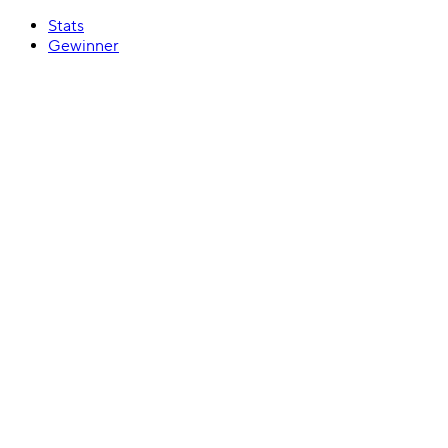
Stats
Gewinner