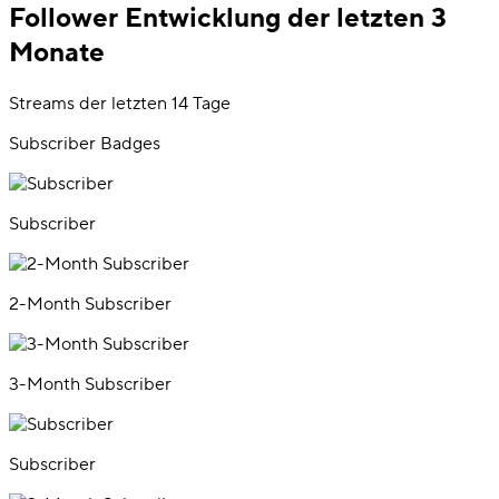
Follower Entwicklung der letzten 3
Monate
Streams der letzten 14 Tage
Subscriber Badges
Subscriber
2-Month Subscriber
3-Month Subscriber
Subscriber