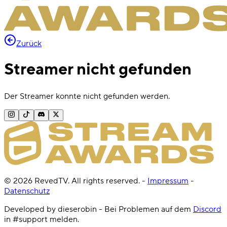
Zurück
Streamer nicht gefunden
Der Streamer konnte nicht gefunden werden.
©
2026
RevedTV. All rights reserved.
-
Impressum
-
Datenschutz
Developed by dieserobin - Bei Problemen auf dem
Discord
in #support melden.