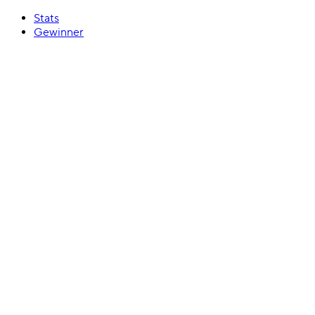
Stats
Gewinner