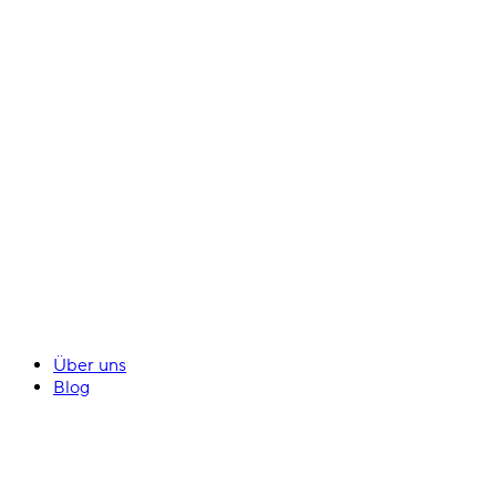
Über uns
Blog