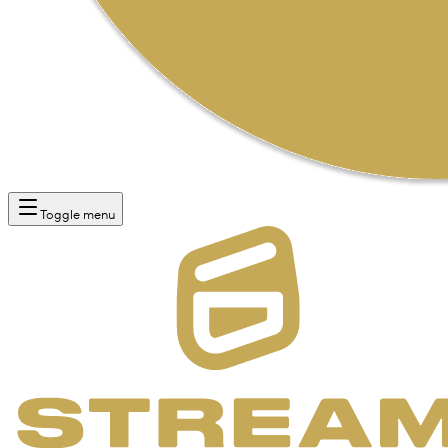
Toggle menu