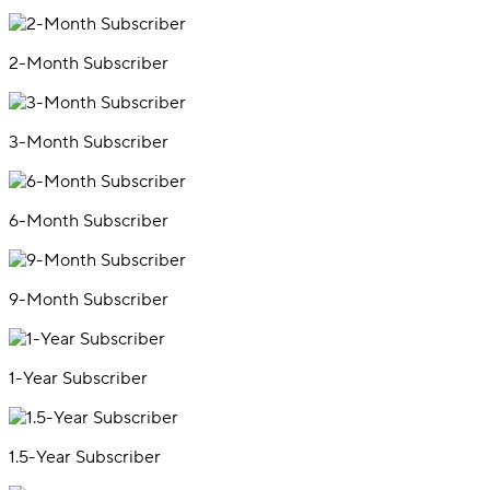
2-Month Subscriber
3-Month Subscriber
6-Month Subscriber
9-Month Subscriber
1-Year Subscriber
1.5-Year Subscriber