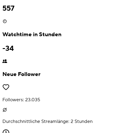
557
Watchtime in Stunden
-34
Neue Follower
Followers:
23.035
Durchschnittliche Streamlänge:
2
Stunden