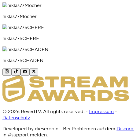
niklas77Mocher
niklas77SCHERE
niklas77SCHADEN
©
2026
RevedTV. All rights reserved.
-
Impressum
-
Datenschutz
Developed by dieserobin - Bei Problemen auf dem
Discord
in #support melden.