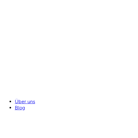
Über uns
Blog