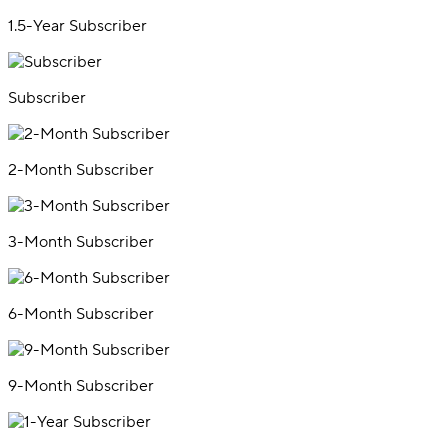
1.5-Year Subscriber
Subscriber
2-Month Subscriber
3-Month Subscriber
6-Month Subscriber
9-Month Subscriber