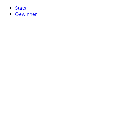
Stats
Gewinner