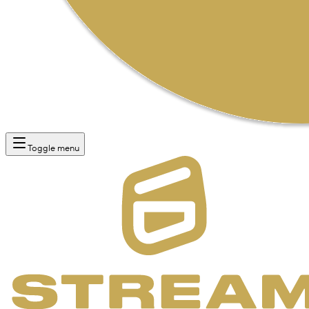
Toggle menu