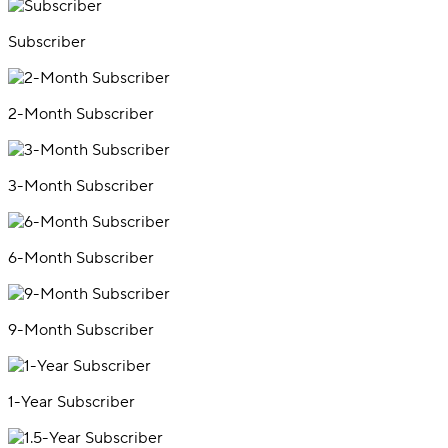
Subscriber
2-Month Subscriber
3-Month Subscriber
6-Month Subscriber
9-Month Subscriber
1-Year Subscriber