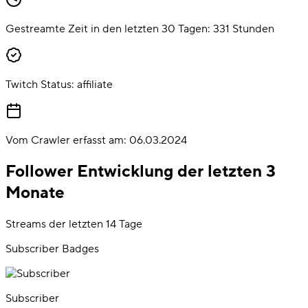
Gestreamte Zeit in den letzten 30 Tagen:
331
Stunden
Twitch Status:
affiliate
Vom Crawler erfasst am:
06.03.2024
Follower Entwicklung der letzten 3
Monate
Streams der letzten 14 Tage
Subscriber Badges
Subscriber