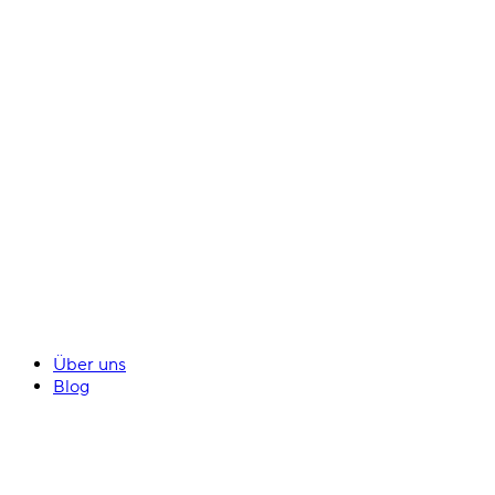
Über uns
Blog