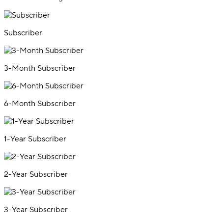
Subscriber
3-Month Subscriber
6-Month Subscriber
1-Year Subscriber
2-Year Subscriber
3-Year Subscriber