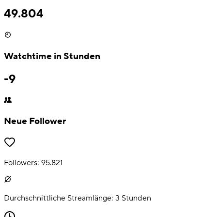
49.804
Watchtime in Stunden
-9
Neue Follower
Followers:
95.821
Durchschnittliche Streamlänge:
3
Stunden