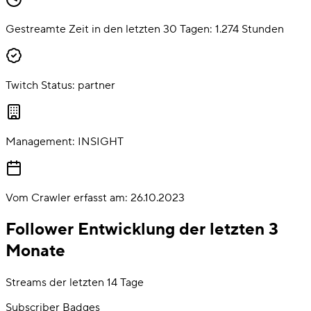
Gestreamte Zeit in den letzten 30 Tagen:
1.274
Stunden
Twitch Status:
partner
Management:
INSIGHT
Vom Crawler erfasst am:
26.10.2023
Follower Entwicklung der letzten 3
Monate
Streams der letzten 14 Tage
Subscriber Badges