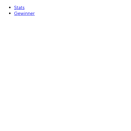
Stats
Gewinner