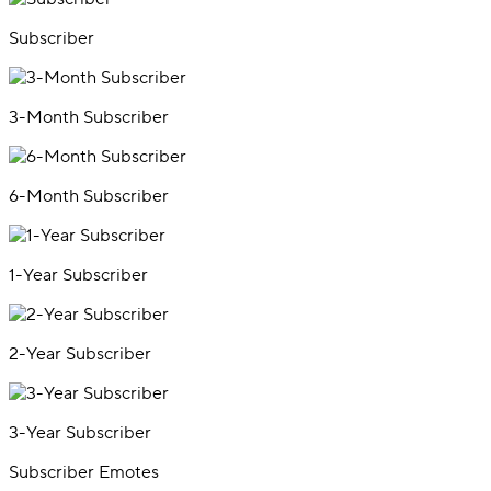
Subscriber
3-Month Subscriber
6-Month Subscriber
1-Year Subscriber
2-Year Subscriber
3-Year Subscriber
Subscriber Emotes