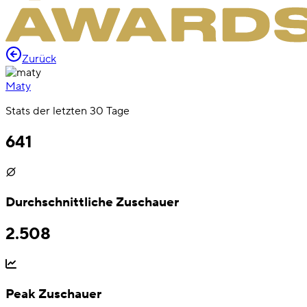
Zurück
Maty
Stats der letzten 30 Tage
641
Durchschnittliche Zuschauer
2.508
Peak Zuschauer