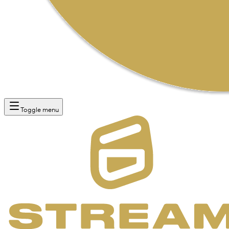
Toggle menu