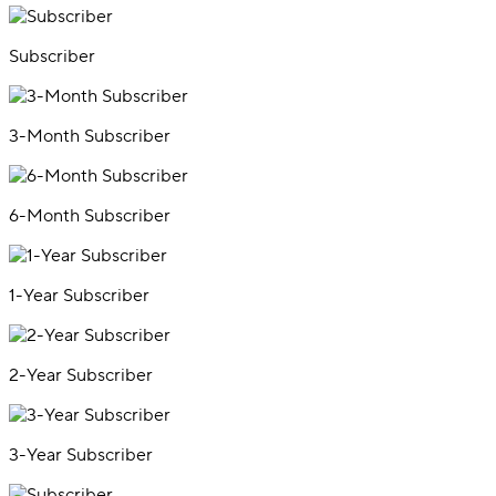
Subscriber
3-Month Subscriber
6-Month Subscriber
1-Year Subscriber
2-Year Subscriber
3-Year Subscriber