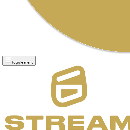
Toggle menu