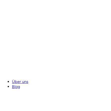
Über uns
Blog