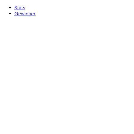
Stats
Gewinner