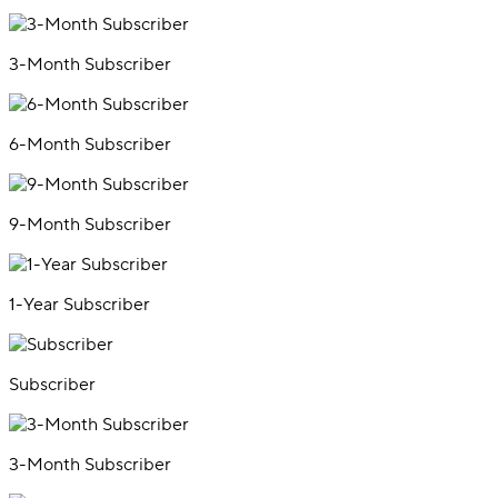
3-Month Subscriber
6-Month Subscriber
9-Month Subscriber
1-Year Subscriber
Subscriber
3-Month Subscriber