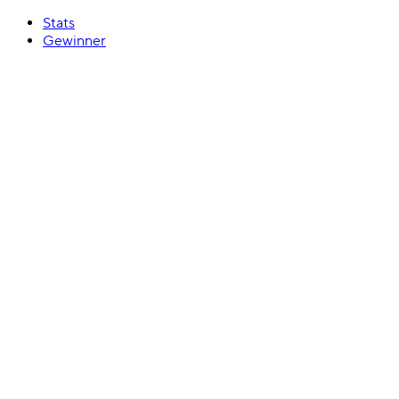
Stats
Gewinner