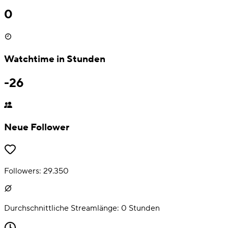
0
Watchtime in Stunden
-26
Neue Follower
Followers:
29.350
Durchschnittliche Streamlänge:
0
Stunden