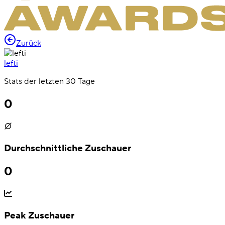
Zurück
lefti
Stats der letzten 30 Tage
0
Durchschnittliche Zuschauer
0
Peak Zuschauer