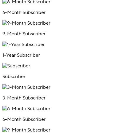
6-Month Subscriber
9-Month Subscriber
1-Year Subscriber
Subscriber
3-Month Subscriber
6-Month Subscriber