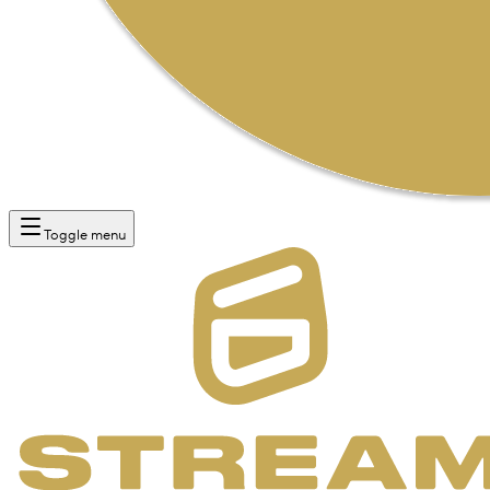
Toggle menu