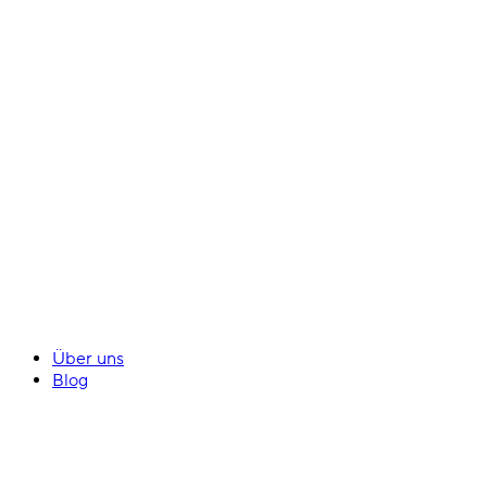
Über uns
Blog