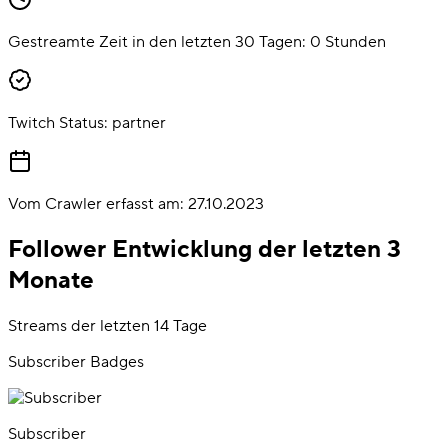
Gestreamte Zeit in den letzten 30 Tagen:
0
Stunden
Twitch Status:
partner
Vom Crawler erfasst am:
27.10.2023
Follower Entwicklung der letzten 3
Monate
Streams der letzten 14 Tage
Subscriber Badges
Subscriber