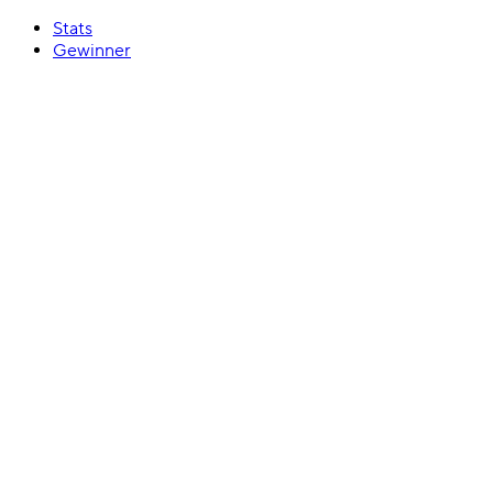
Stats
Gewinner