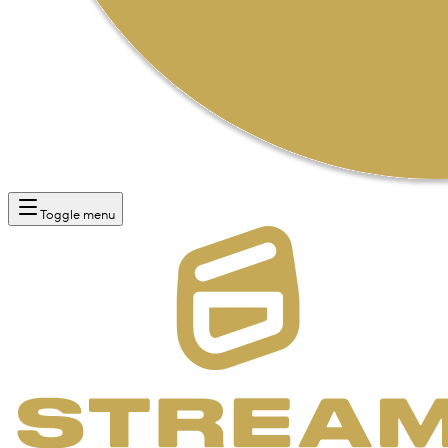
Toggle menu