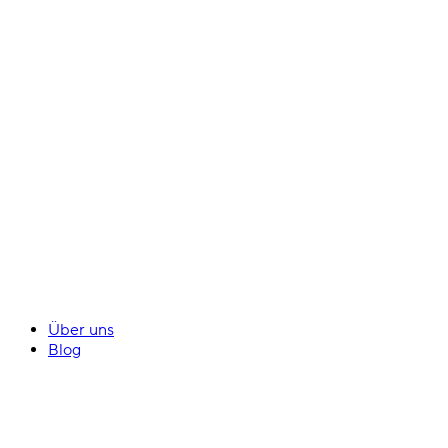
Über uns
Blog