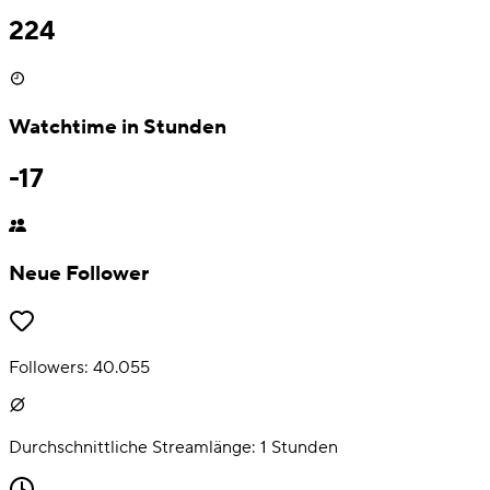
224
Watchtime in Stunden
-17
Neue Follower
Followers:
40.055
Durchschnittliche Streamlänge:
1
Stunden