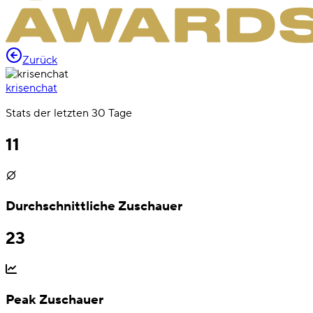
Zurück
krisenchat
Stats der letzten 30 Tage
11
Durchschnittliche Zuschauer
23
Peak Zuschauer