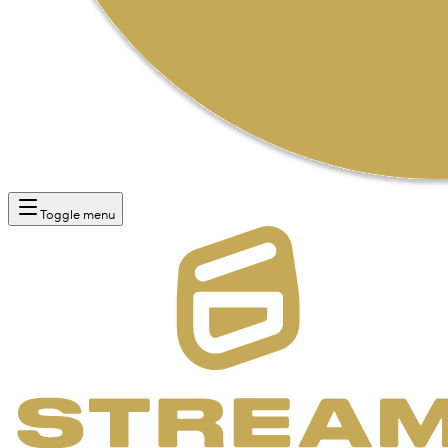
Toggle menu