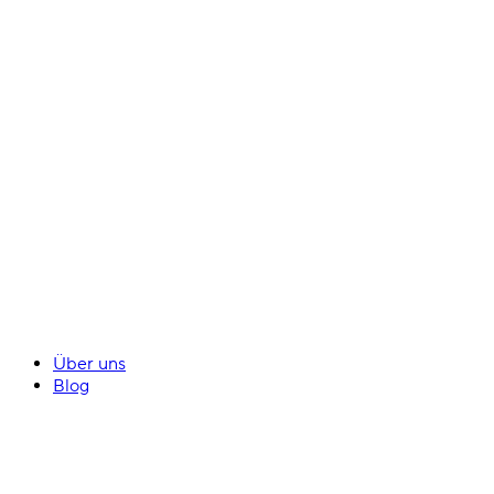
Über uns
Blog