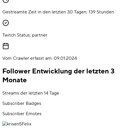
Gestreamte Zeit in den letzten 30 Tagen:
139
Stunden
Twitch Status:
partner
Vom Crawler erfasst am:
09.01.2024
Follower Entwicklung der letzten 3
Monate
Streams der letzten 14 Tage
Subscriber Badges
Subscriber Emotes