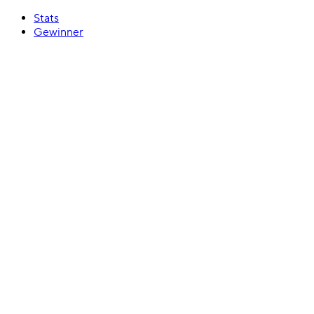
Stats
Gewinner