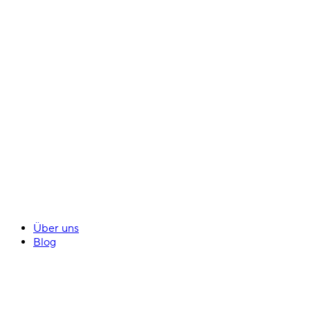
Über uns
Blog