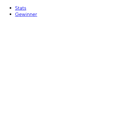
Stats
Gewinner