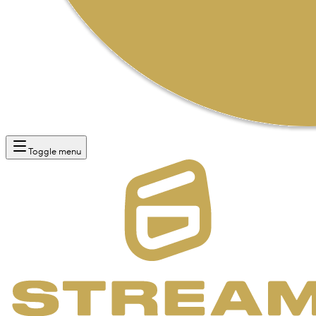
Toggle menu