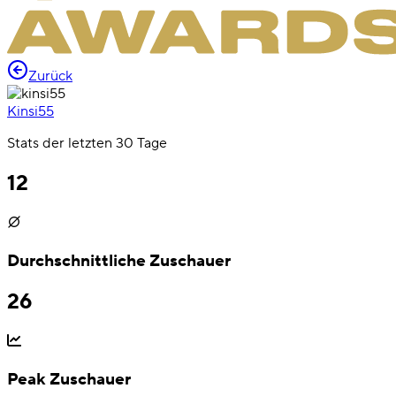
Zurück
Kinsi55
Stats der letzten 30 Tage
12
Durchschnittliche Zuschauer
26
Peak Zuschauer