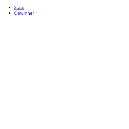
Stats
Gewinner