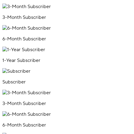
3-Month Subscriber
6-Month Subscriber
1-Year Subscriber
Subscriber
3-Month Subscriber
6-Month Subscriber