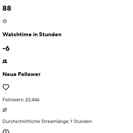
88
Watchtime in Stunden
-6
Neue Follower
Followers:
22.446
Durchschnittliche Streamlänge:
1
Stunden