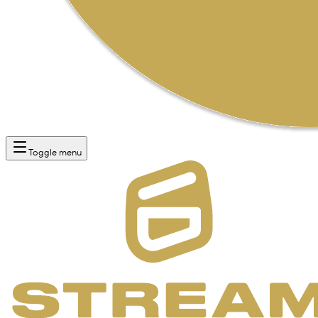
Toggle menu