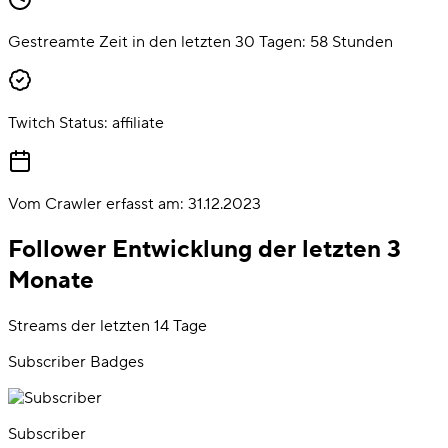
Gestreamte Zeit in den letzten 30 Tagen:
58
Stunden
Twitch Status:
affiliate
Vom Crawler erfasst am:
31.12.2023
Follower Entwicklung der letzten 3
Monate
Streams der letzten 14 Tage
Subscriber Badges
Subscriber