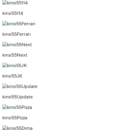
kinsi55114
kinsi55Ferrari
kinsi55Next
kinsi55JK
kinsi55Update
kinsi55Pizza