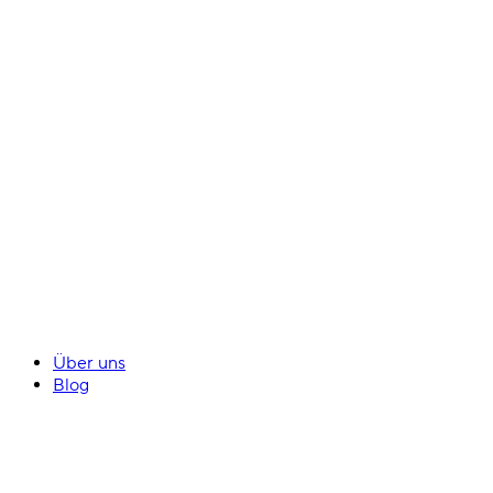
Über uns
Blog