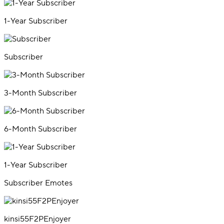
1-Year Subscriber
Subscriber
3-Month Subscriber
6-Month Subscriber
1-Year Subscriber
Subscriber Emotes
kinsi55F2PEnjoyer