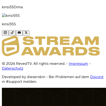
kinsi55Dima
kinsi55S
©
2026
RevedTV. All rights reserved.
-
Impressum
-
Datenschutz
Developed by dieserobin - Bei Problemen auf dem
Discord
in #support melden.