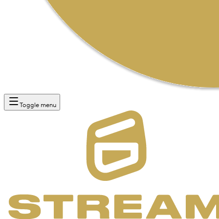
Toggle menu