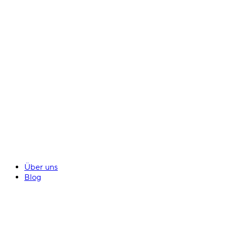
Über uns
Blog