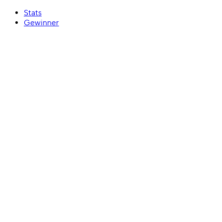
Stats
Gewinner