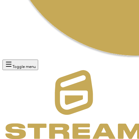
Toggle menu