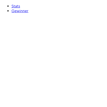
Stats
Gewinner