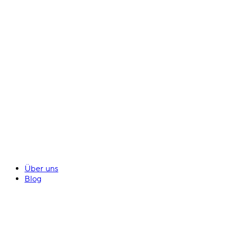
Über uns
Blog