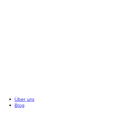
Über uns
Blog