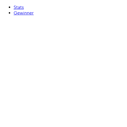
Stats
Gewinner