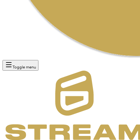
Toggle menu