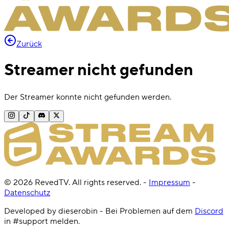
Zurück
Streamer nicht gefunden
Der Streamer konnte nicht gefunden werden.
©
2026
RevedTV. All rights reserved.
-
Impressum
-
Datenschutz
Developed by dieserobin - Bei Problemen auf dem
Discord
in #support melden.