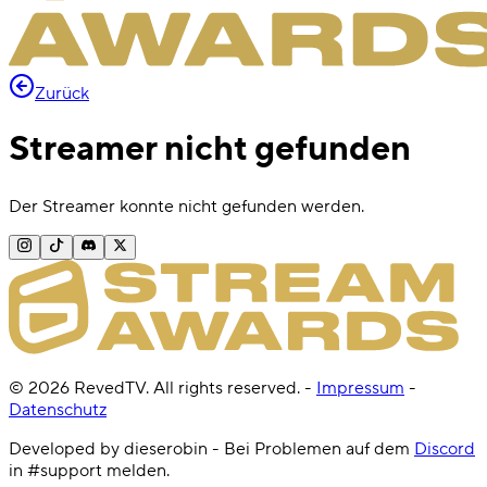
Zurück
Streamer nicht gefunden
Der Streamer konnte nicht gefunden werden.
©
2026
RevedTV. All rights reserved.
-
Impressum
-
Datenschutz
Developed by dieserobin - Bei Problemen auf dem
Discord
in #support melden.