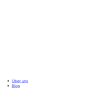
Über uns
Blog