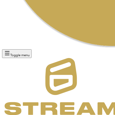
Toggle menu