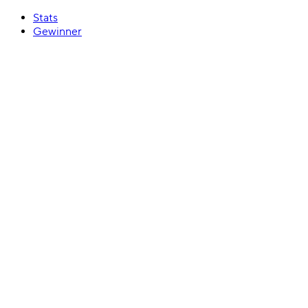
Stats
Gewinner