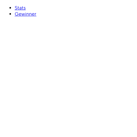
Stats
Gewinner