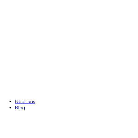
Über uns
Blog