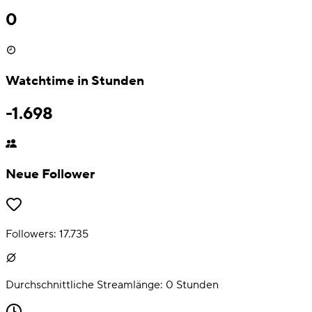
0
Watchtime in Stunden
-1.698
Neue Follower
Followers:
17.735
Durchschnittliche Streamlänge:
0
Stunden