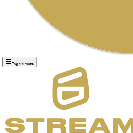
Toggle menu