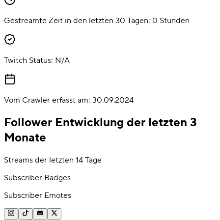
Gestreamte Zeit in den letzten 30 Tagen:
0
Stunden
Twitch Status:
N/A
Vom Crawler erfasst am:
30.09.2024
Follower Entwicklung der letzten 3
Monate
Streams der letzten 14 Tage
Subscriber Badges
Subscriber Emotes