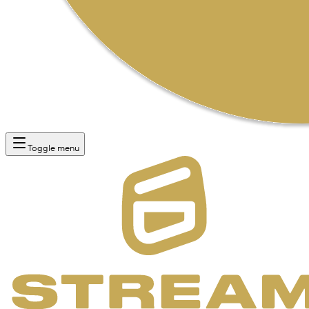
Toggle menu