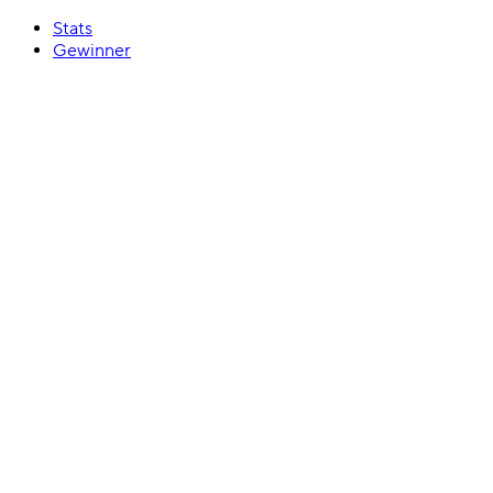
Stats
Gewinner