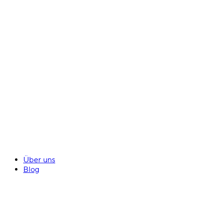
Über uns
Blog