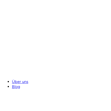
Über uns
Blog