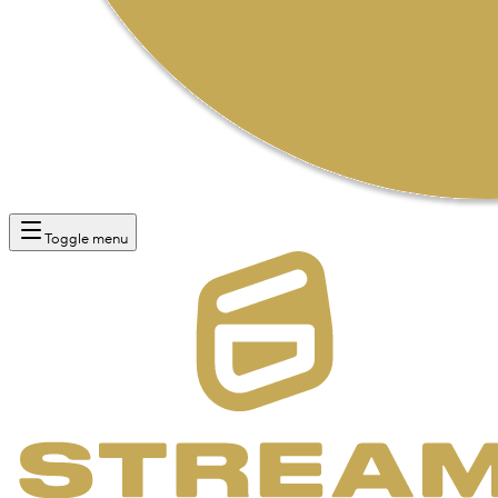
Toggle menu