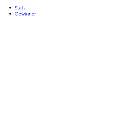
Stats
Gewinner