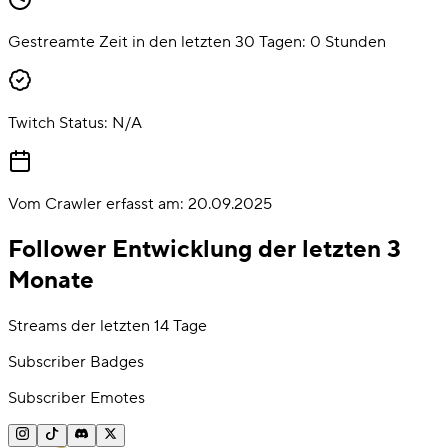
Gestreamte Zeit in den letzten 30 Tagen:
0
Stunden
Twitch Status:
N/A
Vom Crawler erfasst am:
20.09.2025
Follower Entwicklung der letzten 3
Monate
Streams der letzten 14 Tage
Subscriber Badges
Subscriber Emotes