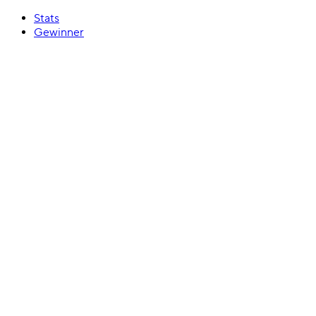
Stats
Gewinner