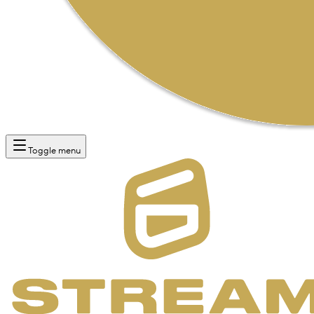
Toggle menu