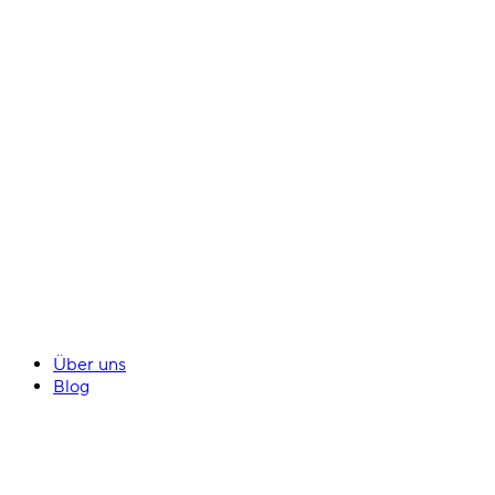
Über uns
Blog