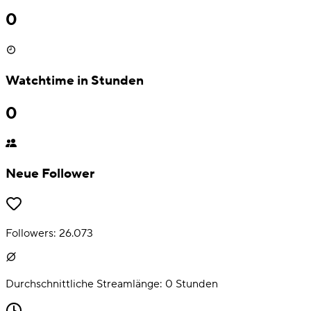
0
Watchtime in Stunden
0
Neue Follower
Followers:
26.073
Durchschnittliche Streamlänge:
0
Stunden