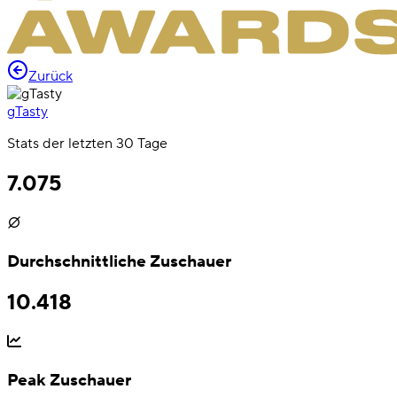
Zurück
gTasty
Stats der letzten 30 Tage
7.075
Durchschnittliche Zuschauer
10.418
Peak Zuschauer