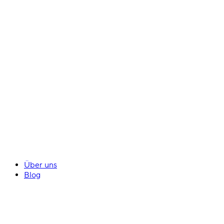
Über uns
Blog