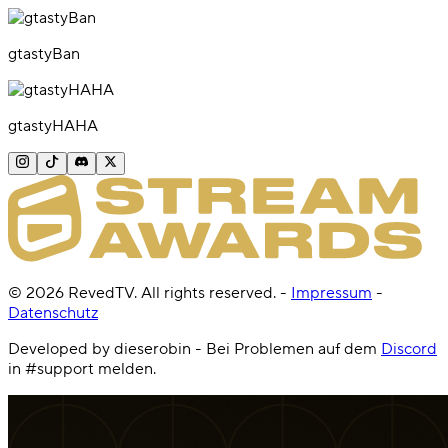
gtastyBan
gtastyHAHA
©
2026
RevedTV. All rights reserved.
-
Impressum
-
Datenschutz
Developed by dieserobin - Bei Problemen auf dem
Discord
in #support melden.