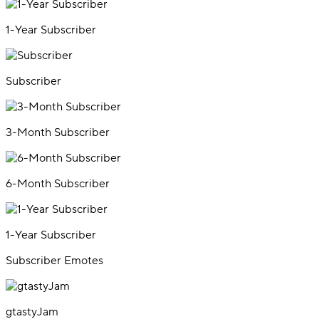
1-Year Subscriber
Subscriber
3-Month Subscriber
6-Month Subscriber
1-Year Subscriber
Subscriber Emotes
gtastyJam