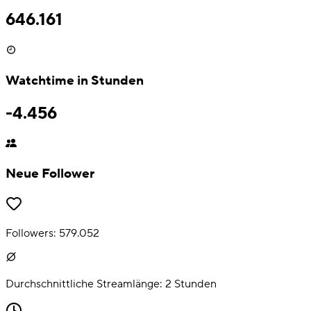
646.161
Watchtime in Stunden
-4.456
Neue Follower
Followers:
579.052
Durchschnittliche Streamlänge:
2
Stunden