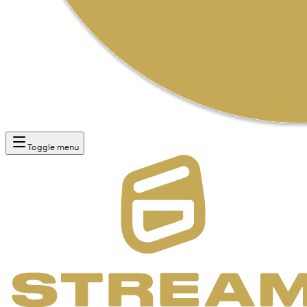
Toggle menu