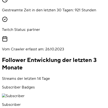
Gestreamte Zeit in den letzten 30 Tagen:
921
Stunden
Twitch Status:
partner
Vom Crawler erfasst am:
26.10.2023
Follower Entwicklung der letzten 3
Monate
Streams der letzten 14 Tage
Subscriber Badges
Subscriber