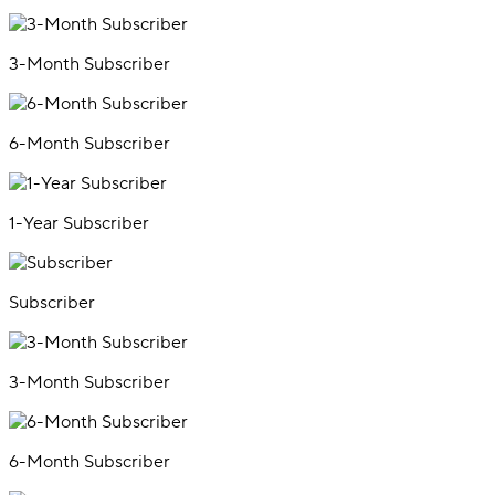
3-Month Subscriber
6-Month Subscriber
1-Year Subscriber
Subscriber
3-Month Subscriber
6-Month Subscriber