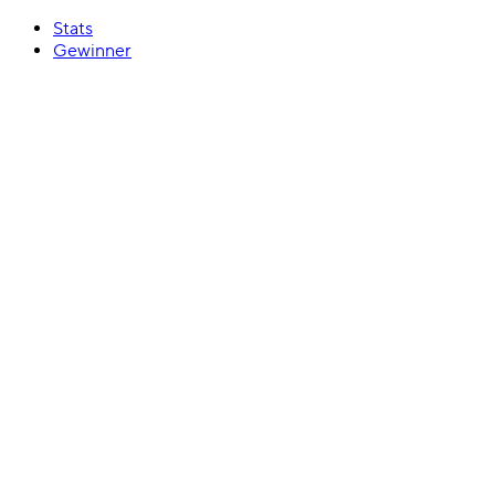
Stats
Gewinner