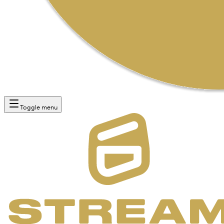
Toggle menu