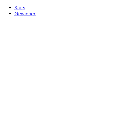
Stats
Gewinner