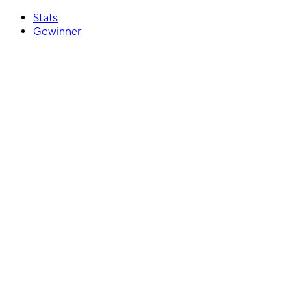
Stats
Gewinner