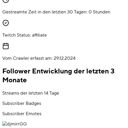
Gestreamte Zeit in den letzten 30 Tagen:
0
Stunden
Twitch Status:
affiliate
Vom Crawler erfasst am:
29.12.2024
Follower Entwicklung der letzten 3
Monate
Streams der letzten 14 Tage
Subscriber Badges
Subscriber Emotes