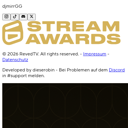
djmirrGG
©
2026
RevedTV. All rights reserved.
-
Impressum
-
Datenschutz
Developed by dieserobin - Bei Problemen auf dem
Discord
in #support melden.