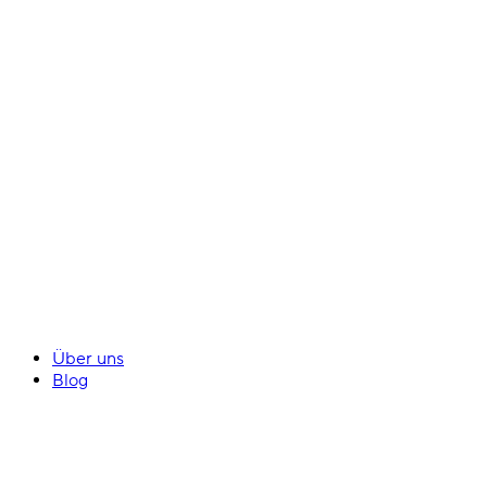
Über uns
Blog