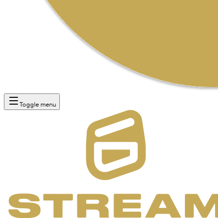
Toggle menu