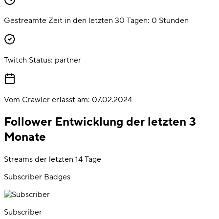
Gestreamte Zeit in den letzten 30 Tagen:
0
Stunden
Twitch Status:
partner
Vom Crawler erfasst am:
07.02.2024
Follower Entwicklung der letzten 3
Monate
Streams der letzten 14 Tage
Subscriber Badges
Subscriber