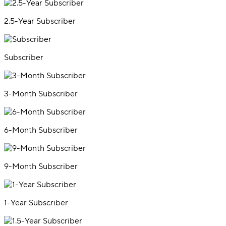
2.5-Year Subscriber
Subscriber
3-Month Subscriber
6-Month Subscriber
9-Month Subscriber
1-Year Subscriber