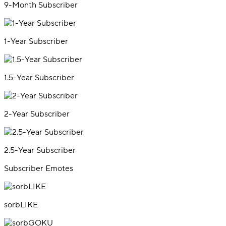
9-Month Subscriber
1-Year Subscriber
1.5-Year Subscriber
2-Year Subscriber
2.5-Year Subscriber
Subscriber Emotes
sorbLIKE