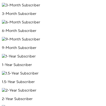
3-Month Subscriber
6-Month Subscriber
9-Month Subscriber
1-Year Subscriber
1.5-Year Subscriber
2-Year Subscriber