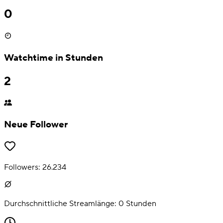
0
Watchtime in Stunden
2
Neue Follower
Followers:
26.234
Durchschnittliche Streamlänge:
0
Stunden