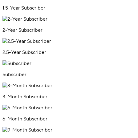
1.5-Year Subscriber
2-Year Subscriber
2.5-Year Subscriber
Subscriber
3-Month Subscriber
6-Month Subscriber