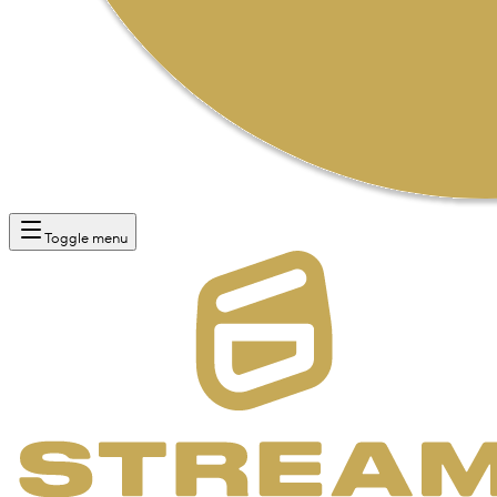
Toggle menu