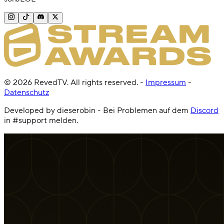
©
2026
RevedTV. All rights reserved.
-
Impressum
-
Datenschutz
Developed by dieserobin - Bei Problemen auf dem
Discord
in #support melden.