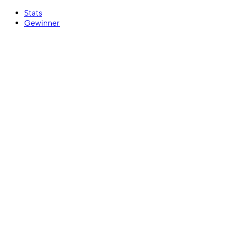
Stats
Gewinner