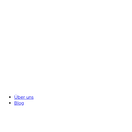
Über uns
Blog