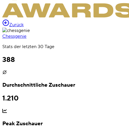
Zurück
Chessgenie
Stats der letzten 30 Tage
388
Durchschnittliche Zuschauer
1.210
Peak Zuschauer