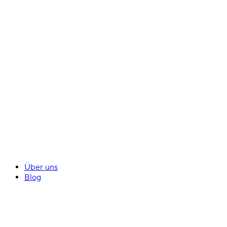
Über uns
Blog