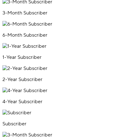
3-Month Subscriber
6-Month Subscriber
1-Year Subscriber
2-Year Subscriber
4-Year Subscriber
Subscriber