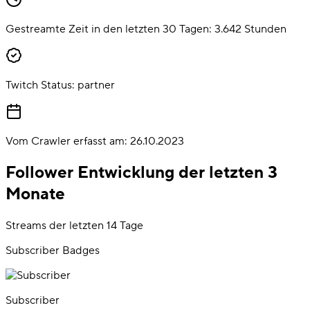
Gestreamte Zeit in den letzten 30 Tagen:
3.642
Stunden
Twitch Status:
partner
Vom Crawler erfasst am:
26.10.2023
Follower Entwicklung der letzten 3
Monate
Streams der letzten 14 Tage
Subscriber Badges
Subscriber