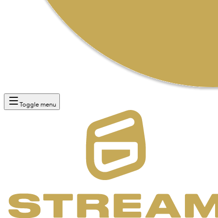
Toggle menu