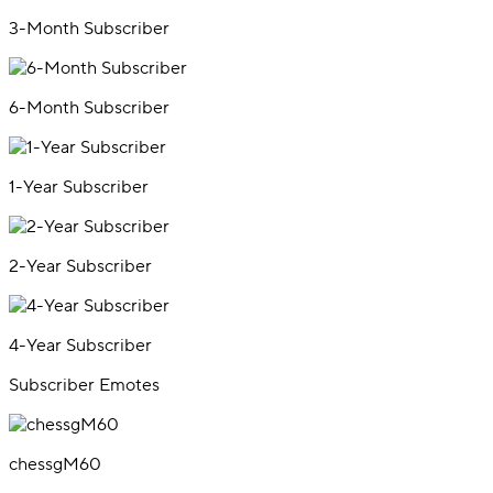
3-Month Subscriber
6-Month Subscriber
1-Year Subscriber
2-Year Subscriber
4-Year Subscriber
Subscriber Emotes
chessgM60