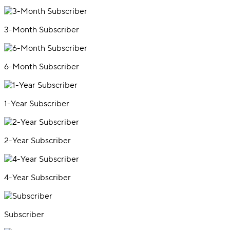
3-Month Subscriber
6-Month Subscriber
1-Year Subscriber
2-Year Subscriber
4-Year Subscriber
Subscriber