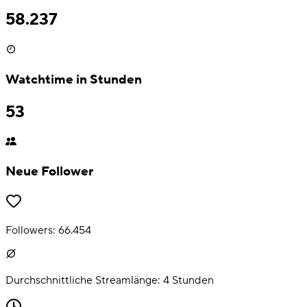
58.237
Watchtime in Stunden
53
Neue Follower
Followers:
66.454
Durchschnittliche Streamlänge:
4
Stunden