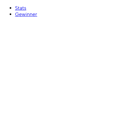
Stats
Gewinner