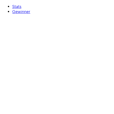
Stats
Gewinner