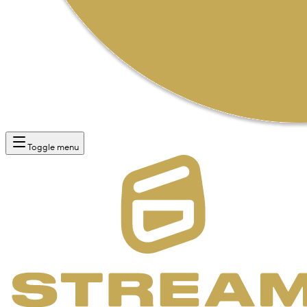
Toggle menu