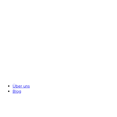
Über uns
Blog