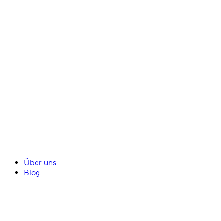
Über uns
Blog