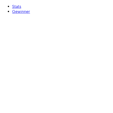
Stats
Gewinner