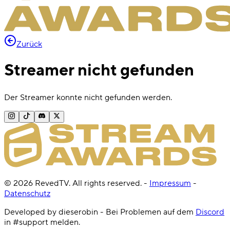
Zurück
Streamer nicht gefunden
Der Streamer konnte nicht gefunden werden.
©
2026
RevedTV. All rights reserved.
-
Impressum
-
Datenschutz
Developed by dieserobin - Bei Problemen auf dem
Discord
in #support melden.