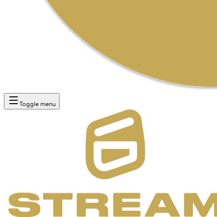
Toggle menu