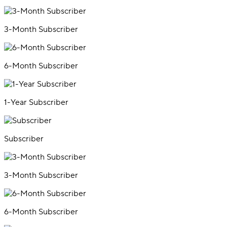
3-Month Subscriber
6-Month Subscriber
1-Year Subscriber
Subscriber
3-Month Subscriber
6-Month Subscriber