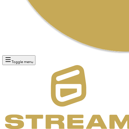
Toggle menu