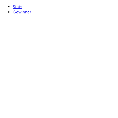
Stats
Gewinner