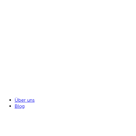
Über uns
Blog