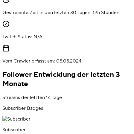
Gestreamte Zeit in den letzten 30 Tagen:
125
Stunden
Twitch Status:
N/A
Vom Crawler erfasst am:
05.05.2024
Follower Entwicklung der letzten 3
Monate
Streams der letzten 14 Tage
Subscriber Badges
Subscriber