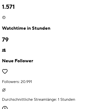
1.571
Watchtime in Stunden
79
Neue Follower
Followers:
20.991
Durchschnittliche Streamlänge:
1
Stunden