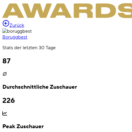
Zurück
Boruggbest
Stats der letzten 30 Tage
87
Durchschnittliche Zuschauer
226
Peak Zuschauer