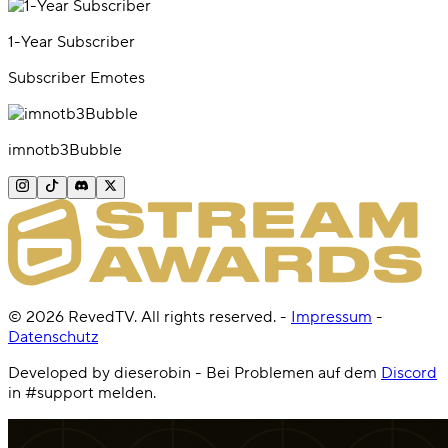
1-Year Subscriber
Subscriber Emotes
imnotb3Bubble
©
2026
RevedTV. All rights reserved.
-
Impressum
-
Datenschutz
Developed by dieserobin - Bei Problemen auf dem
Discord
in #support melden.