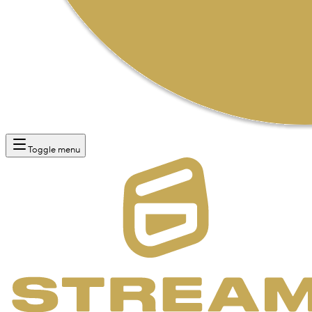
Toggle menu