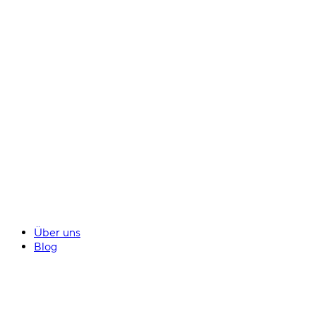
Über uns
Blog