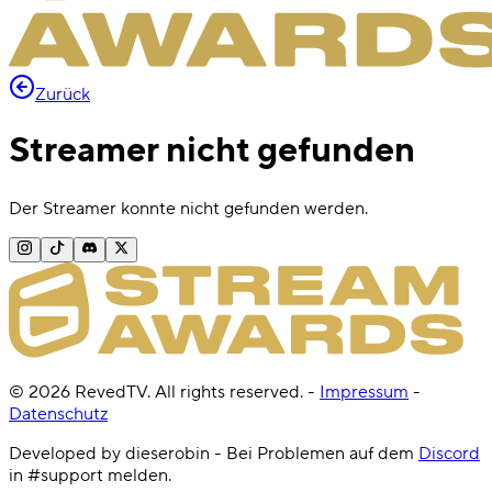
Zurück
Streamer nicht gefunden
Der Streamer konnte nicht gefunden werden.
©
2026
RevedTV. All rights reserved.
-
Impressum
-
Datenschutz
Developed by dieserobin - Bei Problemen auf dem
Discord
in #support melden.