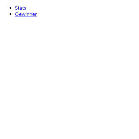
Stats
Gewinner