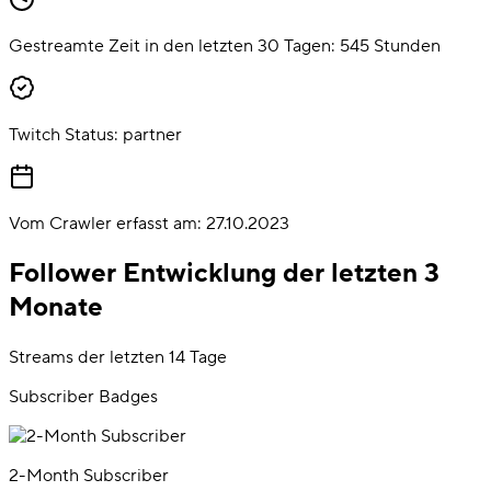
Gestreamte Zeit in den letzten 30 Tagen:
545
Stunden
Twitch Status:
partner
Vom Crawler erfasst am:
27.10.2023
Follower Entwicklung der letzten 3
Monate
Streams der letzten 14 Tage
Subscriber Badges
2-Month Subscriber