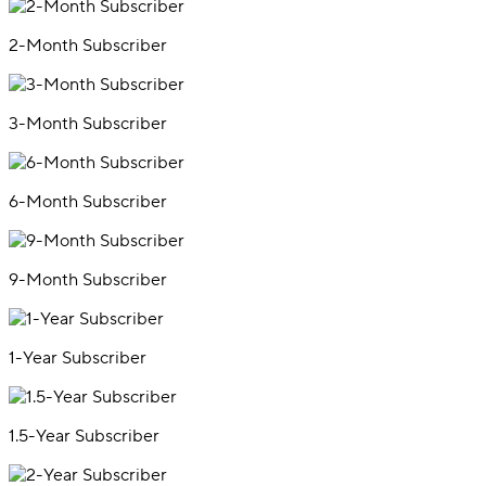
2-Month Subscriber
3-Month Subscriber
6-Month Subscriber
9-Month Subscriber
1-Year Subscriber
1.5-Year Subscriber