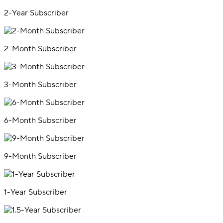
2-Year Subscriber
2-Month Subscriber
3-Month Subscriber
6-Month Subscriber
9-Month Subscriber
1-Year Subscriber