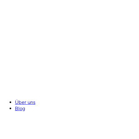
Über uns
Blog