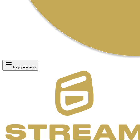
Toggle menu