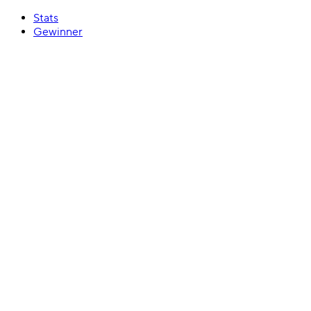
Stats
Gewinner