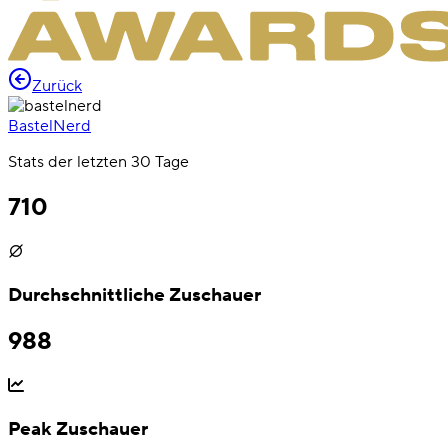
Zurück
BastelNerd
Stats der letzten 30 Tage
710
Durchschnittliche Zuschauer
988
Peak Zuschauer