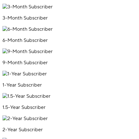
3-Month Subscriber
6-Month Subscriber
9-Month Subscriber
1-Year Subscriber
1.5-Year Subscriber
2-Year Subscriber