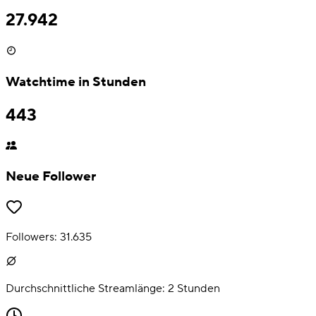
27.942
Watchtime in Stunden
443
Neue Follower
Followers:
31.635
Durchschnittliche Streamlänge:
2
Stunden