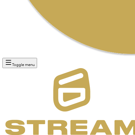
Toggle menu