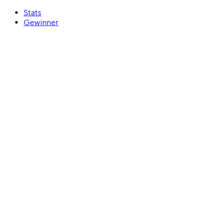
Stats
Gewinner