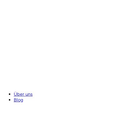
Über uns
Blog