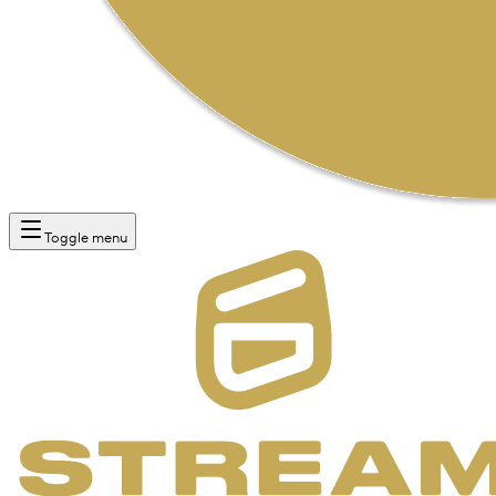
Toggle menu