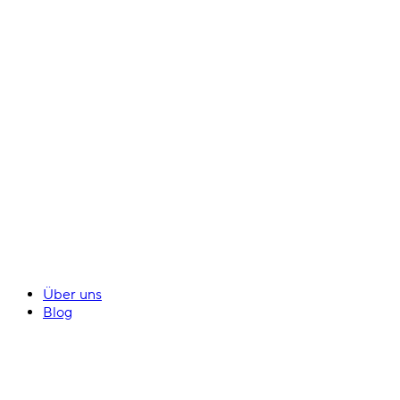
Über uns
Blog