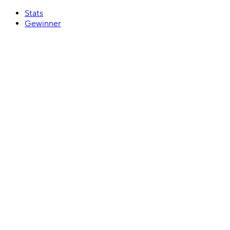
Stats
Gewinner