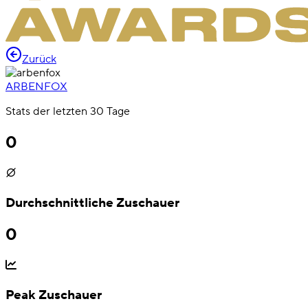
Zurück
ARBENFOX
Stats der letzten 30 Tage
0
Durchschnittliche Zuschauer
0
Peak Zuschauer