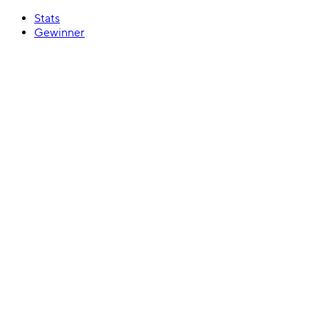
Stats
Gewinner