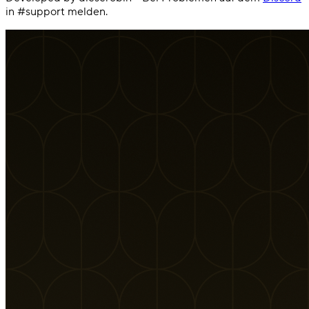
in #support melden.