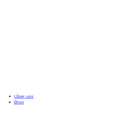
Über uns
Blog