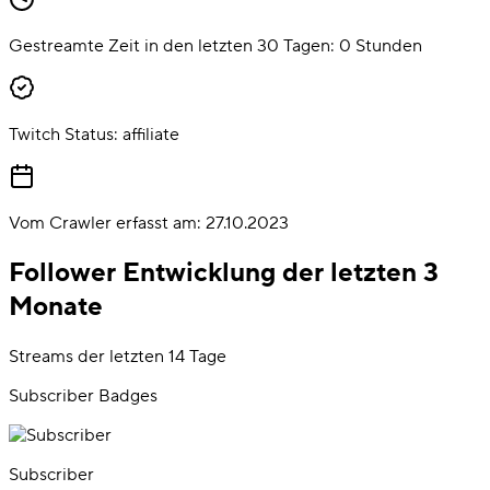
Gestreamte Zeit in den letzten 30 Tagen:
0
Stunden
Twitch Status:
affiliate
Vom Crawler erfasst am:
27.10.2023
Follower Entwicklung der letzten 3
Monate
Streams der letzten 14 Tage
Subscriber Badges
Subscriber