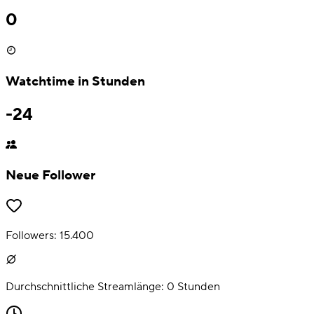
0
Watchtime in Stunden
-24
Neue Follower
Followers:
15.400
Durchschnittliche Streamlänge:
0
Stunden