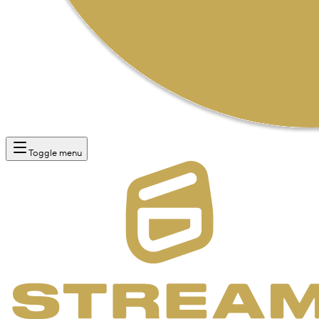
Toggle menu