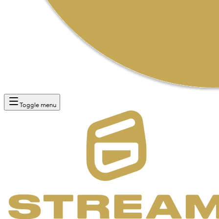
Toggle menu