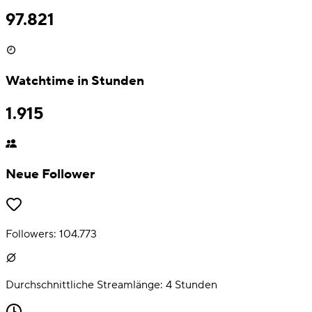
97.821
Watchtime in Stunden
1.915
Neue Follower
Followers:
104.773
Durchschnittliche Streamlänge:
4
Stunden