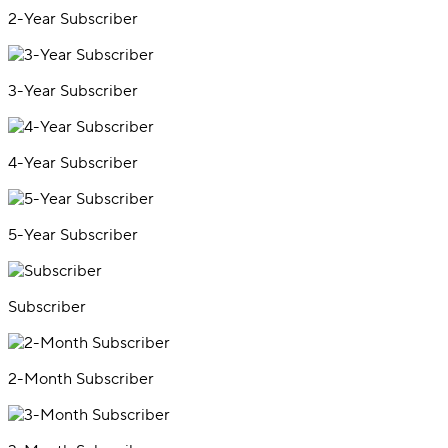
2-Year Subscriber
3-Year Subscriber
4-Year Subscriber
5-Year Subscriber
Subscriber
2-Month Subscriber