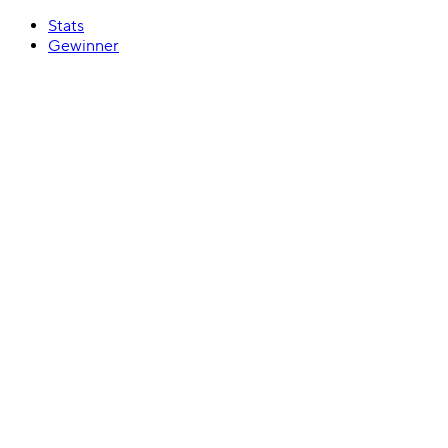
Stats
Gewinner