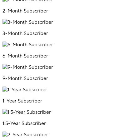
2-Month Subscriber
3-Month Subscriber
6-Month Subscriber
9-Month Subscriber
1-Year Subscriber
1.5-Year Subscriber