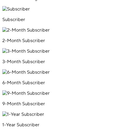
Subscriber
2-Month Subscriber
3-Month Subscriber
6-Month Subscriber
9-Month Subscriber
1-Year Subscriber