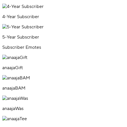
4-Year Subscriber
5-Year Subscriber
Subscriber Emotes
anaajaGift
anaajaBAM
anaajaWas