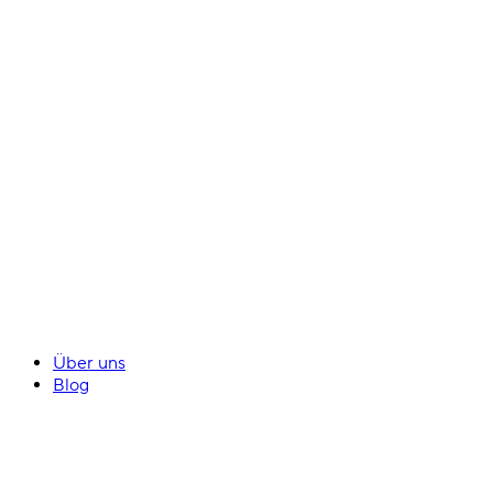
Über uns
Blog