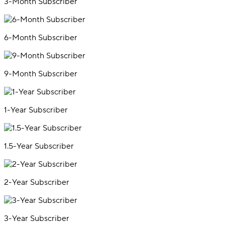
3-Month Subscriber
6-Month Subscriber
9-Month Subscriber
1-Year Subscriber
1.5-Year Subscriber
2-Year Subscriber
3-Year Subscriber