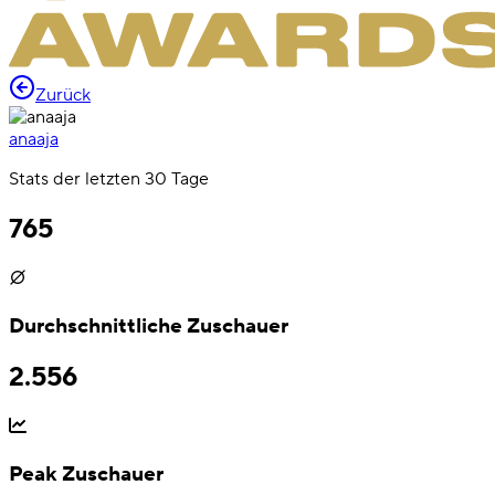
Zurück
anaaja
Stats der letzten 30 Tage
765
Durchschnittliche Zuschauer
2.556
Peak Zuschauer