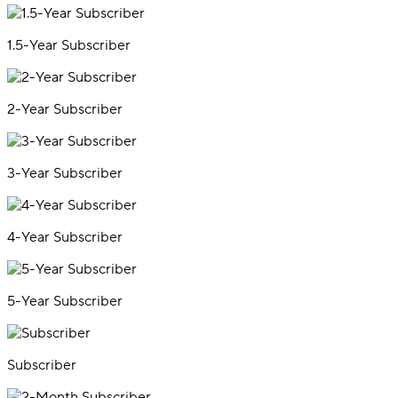
1.5-Year Subscriber
2-Year Subscriber
3-Year Subscriber
4-Year Subscriber
5-Year Subscriber
Subscriber