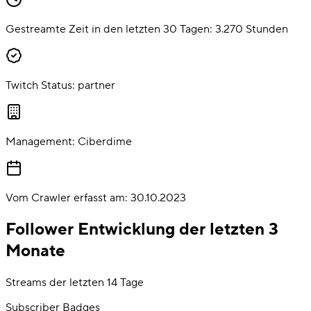
Gestreamte Zeit in den letzten 30 Tagen:
3.270
Stunden
Twitch Status:
partner
Management:
Ciberdime
Vom Crawler erfasst am:
30.10.2023
Follower Entwicklung der letzten 3
Monate
Streams der letzten 14 Tage
Subscriber Badges