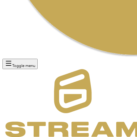
Toggle menu