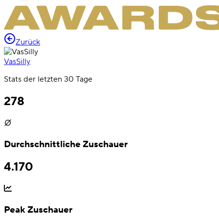
Zurück
VasSilly
Stats der letzten 30 Tage
278
Durchschnittliche Zuschauer
4.170
Peak Zuschauer