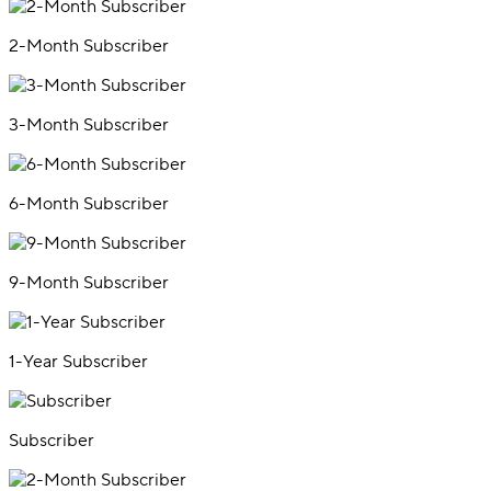
2-Month Subscriber
3-Month Subscriber
6-Month Subscriber
9-Month Subscriber
1-Year Subscriber
Subscriber