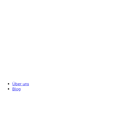
Über uns
Blog