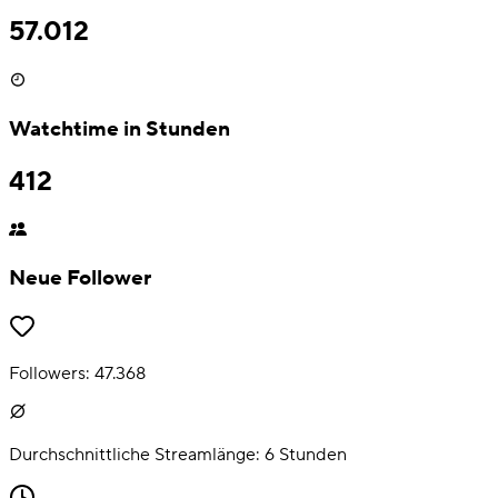
57.012
Watchtime in Stunden
412
Neue Follower
Followers:
47.368
Durchschnittliche Streamlänge:
6
Stunden