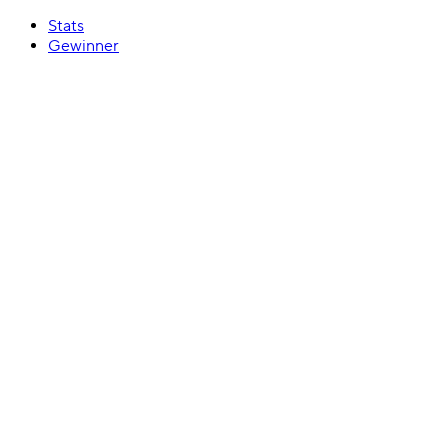
Stats
Gewinner