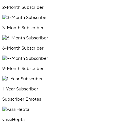
2-Month Subscriber
3-Month Subscriber
6-Month Subscriber
9-Month Subscriber
1-Year Subscriber
Subscriber Emotes
vassiHepta