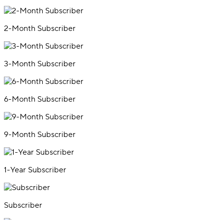
2-Month Subscriber
3-Month Subscriber
6-Month Subscriber
9-Month Subscriber
1-Year Subscriber
Subscriber