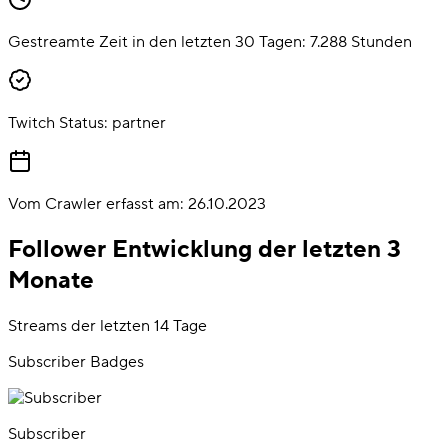
Gestreamte Zeit in den letzten 30 Tagen:
7.288
Stunden
Twitch Status:
partner
Vom Crawler erfasst am:
26.10.2023
Follower Entwicklung der letzten 3
Monate
Streams der letzten 14 Tage
Subscriber Badges
Subscriber