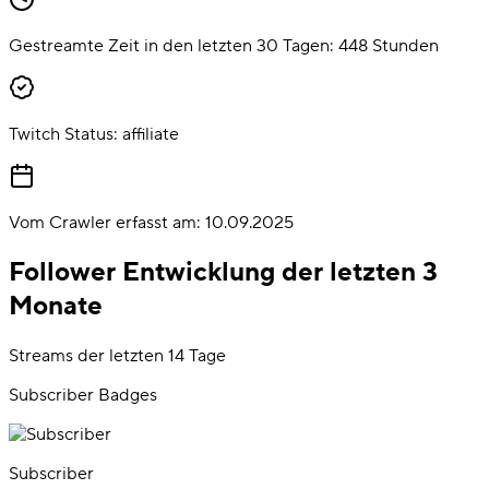
Gestreamte Zeit in den letzten 30 Tagen:
448
Stunden
Twitch Status:
affiliate
Vom Crawler erfasst am:
10.09.2025
Follower Entwicklung der letzten 3
Monate
Streams der letzten 14 Tage
Subscriber Badges
Subscriber