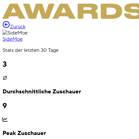
Zurück
SideMoe
Stats der letzten 30 Tage
3
Durchschnittliche Zuschauer
9
Peak Zuschauer