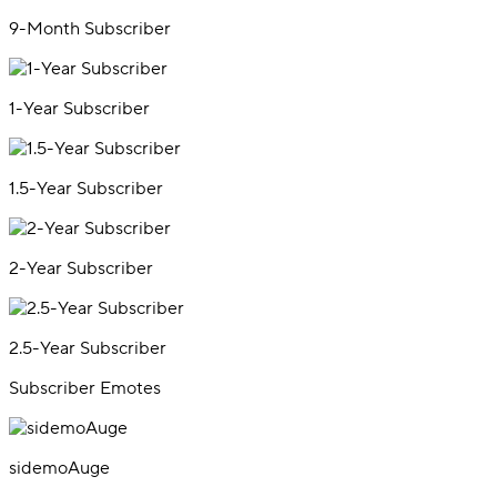
9-Month Subscriber
1-Year Subscriber
1.5-Year Subscriber
2-Year Subscriber
2.5-Year Subscriber
Subscriber Emotes
sidemoAuge