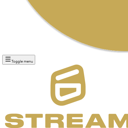
Toggle menu