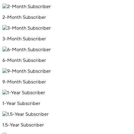
2-Month Subscriber
3-Month Subscriber
6-Month Subscriber
9-Month Subscriber
1-Year Subscriber
1.5-Year Subscriber