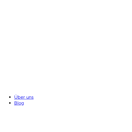
Über uns
Blog