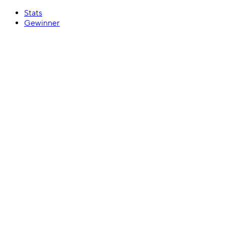
Stats
Gewinner