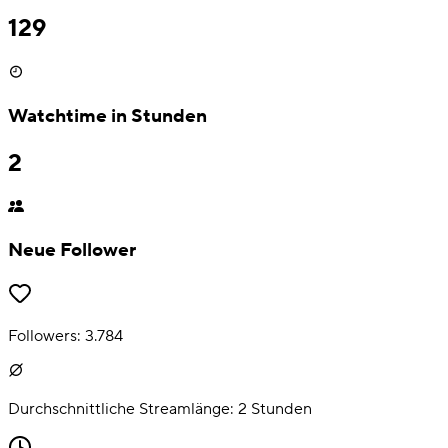
129
Watchtime in Stunden
2
Neue Follower
Followers:
3.784
Durchschnittliche Streamlänge:
2
Stunden