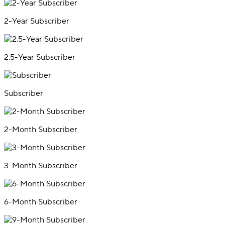
2-Year Subscriber
2.5-Year Subscriber
Subscriber
2-Month Subscriber
3-Month Subscriber
6-Month Subscriber