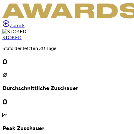
Zurück
STOKED
Stats der letzten 30 Tage
0
Durchschnittliche Zuschauer
0
Peak Zuschauer