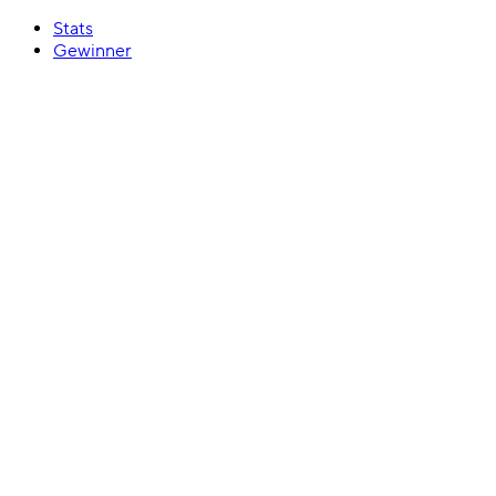
Stats
Gewinner