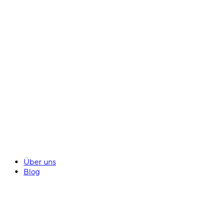
Über uns
Blog