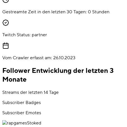
Gestreamte Zeit in den letzten 30 Tagen:
0
Stunden
Twitch Status:
partner
Vom Crawler erfasst am:
26.10.2023
Follower Entwicklung der letzten 3
Monate
Streams der letzten 14 Tage
Subscriber Badges
Subscriber Emotes