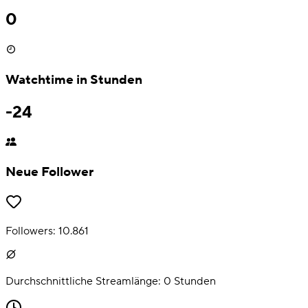
0
Watchtime in Stunden
-24
Neue Follower
Followers:
10.861
Durchschnittliche Streamlänge:
0
Stunden