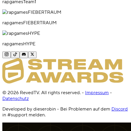
rapgamesTeam1
rapgamesFIEBERTRAUM
rapgamesHYPE
©
2026
RevedTV. All rights reserved.
-
Impressum
-
Datenschutz
Developed by dieserobin - Bei Problemen auf dem
Discord
in #support melden.