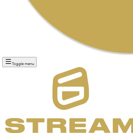
Toggle menu