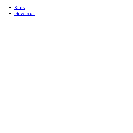
Stats
Gewinner