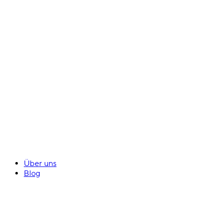
Über uns
Blog