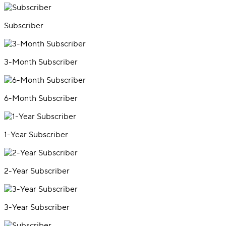
Subscriber
3-Month Subscriber
6-Month Subscriber
1-Year Subscriber
2-Year Subscriber
3-Year Subscriber