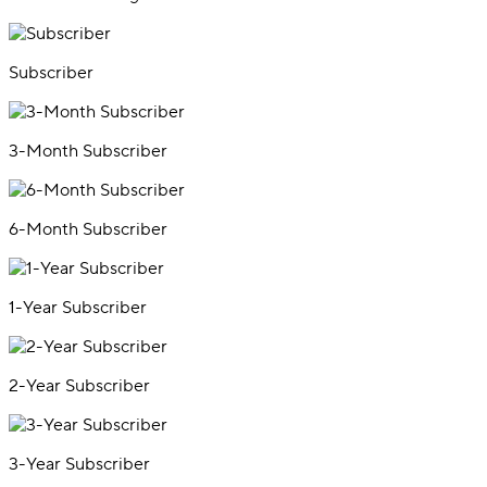
Subscriber
3-Month Subscriber
6-Month Subscriber
1-Year Subscriber
2-Year Subscriber
3-Year Subscriber