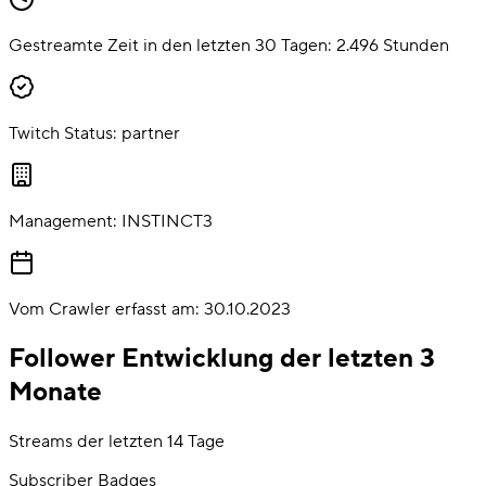
Gestreamte Zeit in den letzten 30 Tagen:
2.496
Stunden
Twitch Status:
partner
Management:
INSTINCT3
Vom Crawler erfasst am:
30.10.2023
Follower Entwicklung der letzten 3
Monate
Streams der letzten 14 Tage
Subscriber Badges