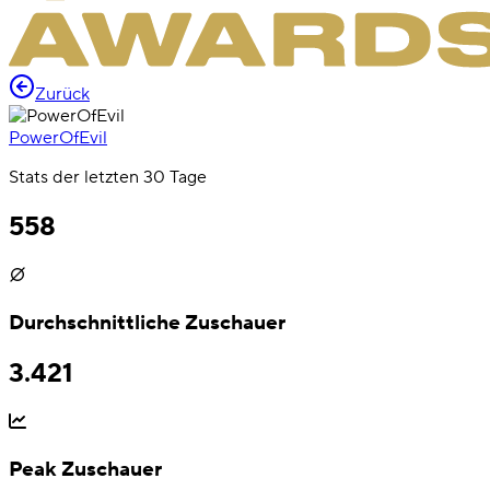
Zurück
PowerOfEvil
Stats der letzten 30 Tage
558
Durchschnittliche Zuschauer
3.421
Peak Zuschauer