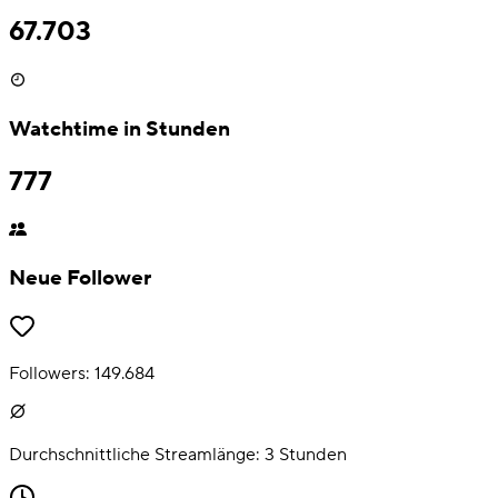
67.703
Watchtime in Stunden
777
Neue Follower
Followers:
149.684
Durchschnittliche Streamlänge:
3
Stunden