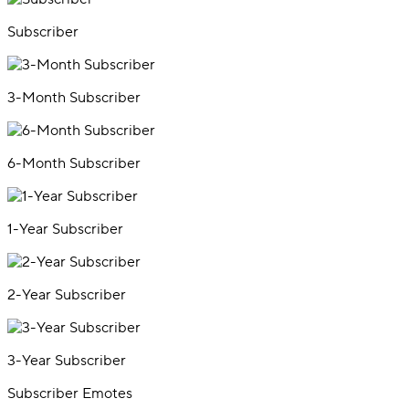
Subscriber
3-Month Subscriber
6-Month Subscriber
1-Year Subscriber
2-Year Subscriber
3-Year Subscriber
Subscriber Emotes