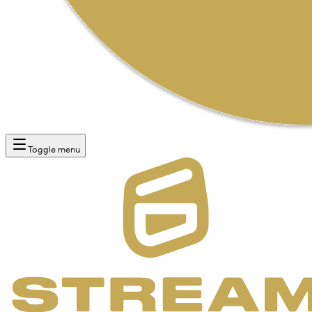
Toggle menu