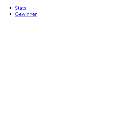
Stats
Gewinner