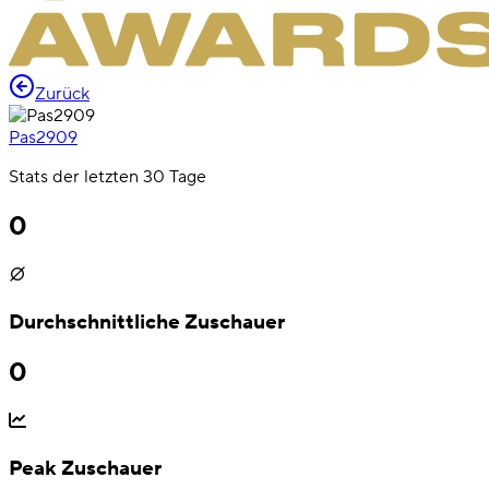
Zurück
Pas2909
Stats der letzten 30 Tage
0
Durchschnittliche Zuschauer
0
Peak Zuschauer