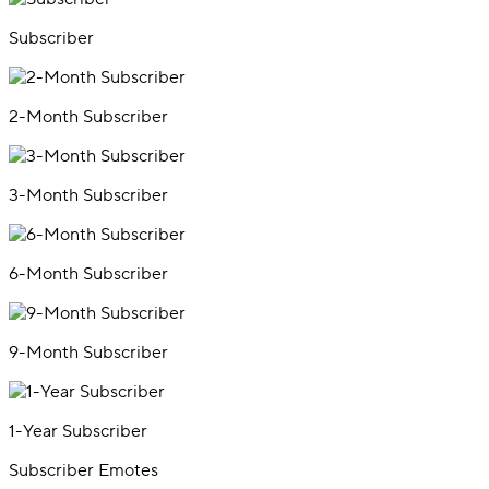
Subscriber
2-Month Subscriber
3-Month Subscriber
6-Month Subscriber
9-Month Subscriber
1-Year Subscriber
Subscriber Emotes