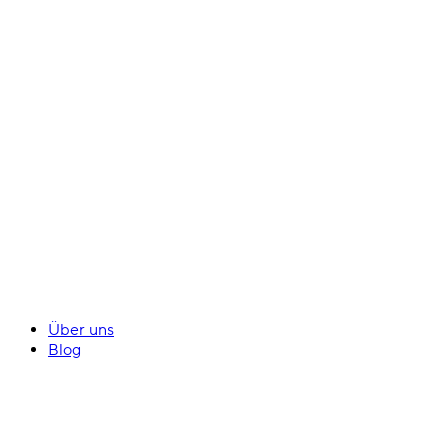
Über uns
Blog