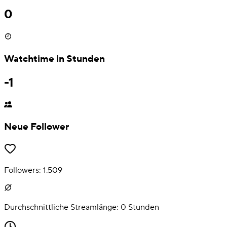
0
Watchtime in Stunden
-1
Neue Follower
Followers:
1.509
Durchschnittliche Streamlänge:
0
Stunden