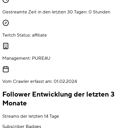
Gestreamte Zeit in den letzten 30 Tagen:
0
Stunden
Twitch Status:
affiliate
Management:
PURE4U
Vom Crawler erfasst am:
01.02.2024
Follower Entwicklung der letzten 3
Monate
Streams der letzten 14 Tage
Subscriber Badges