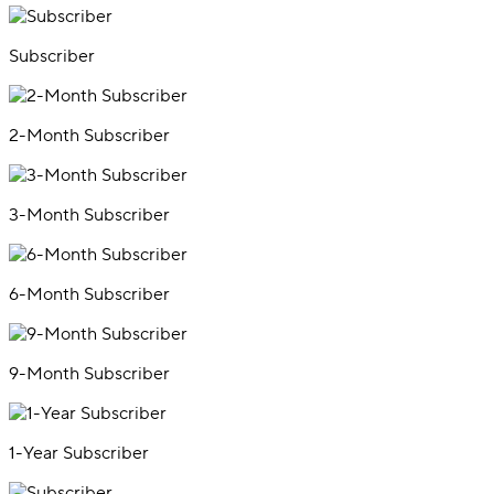
Subscriber
2-Month Subscriber
3-Month Subscriber
6-Month Subscriber
9-Month Subscriber
1-Year Subscriber