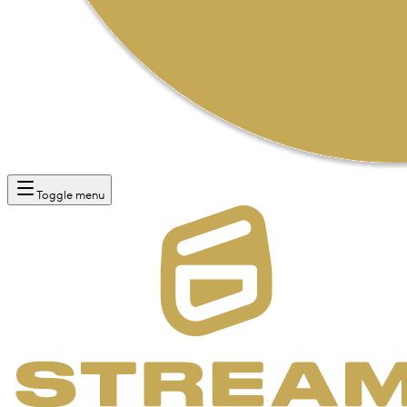
Toggle menu