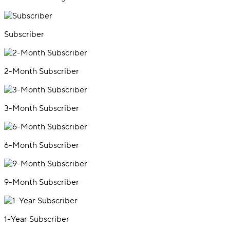
Subscriber
2-Month Subscriber
3-Month Subscriber
6-Month Subscriber
9-Month Subscriber
1-Year Subscriber