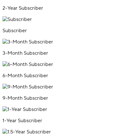
2-Year Subscriber
Subscriber
3-Month Subscriber
6-Month Subscriber
9-Month Subscriber
1-Year Subscriber