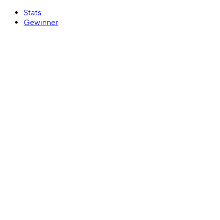
Stats
Gewinner