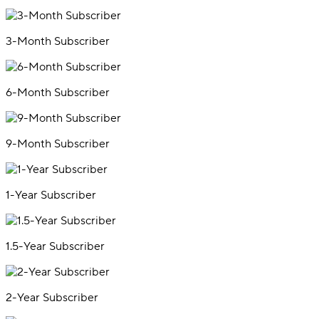
3-Month Subscriber
6-Month Subscriber
9-Month Subscriber
1-Year Subscriber
1.5-Year Subscriber
2-Year Subscriber