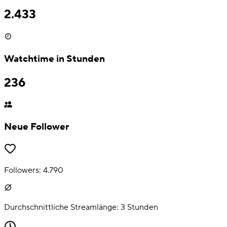
2.433
Watchtime in Stunden
236
Neue Follower
Followers:
4.790
Durchschnittliche Streamlänge:
3
Stunden