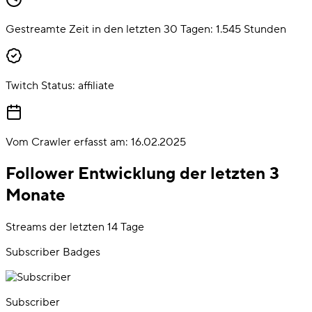
Gestreamte Zeit in den letzten 30 Tagen:
1.545
Stunden
Twitch Status:
affiliate
Vom Crawler erfasst am:
16.02.2025
Follower Entwicklung der letzten 3
Monate
Streams der letzten 14 Tage
Subscriber Badges
Subscriber