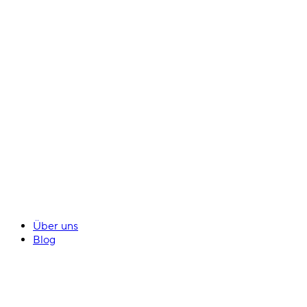
Über uns
Blog