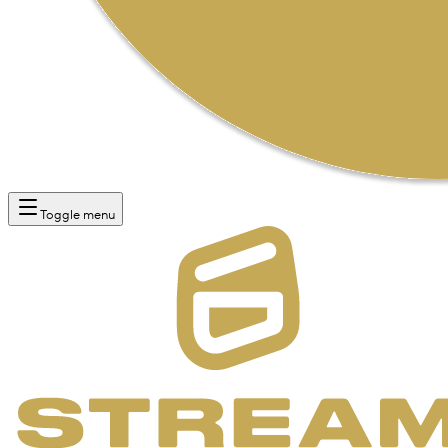
Toggle menu